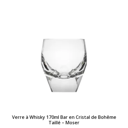
Verre à Whisky 170ml Bar en Cristal de Bohême
Taillé – Moser