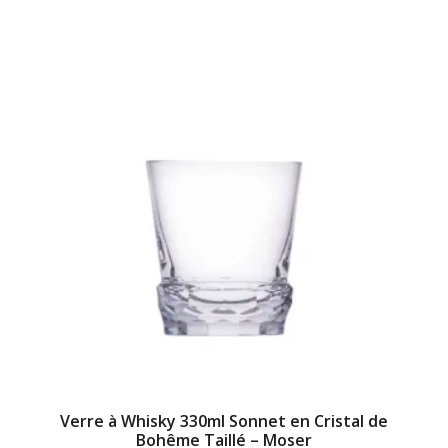
Verre à Whisky 330ml Sonnet en Cristal de
Bohême Taillé – Moser