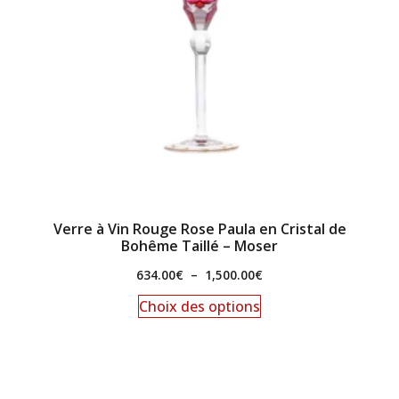
Verre à Vin Rouge Rose Paula en Cristal de
Bohême Taillé – Moser
634.00
€
–
1,500.00
€
Choix des options