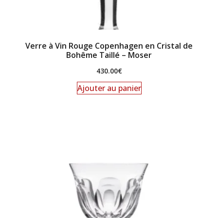
Verre à Vin Rouge Copenhagen en Cristal de
Bohême Taillé – Moser
430.00
€
Ajouter au panier