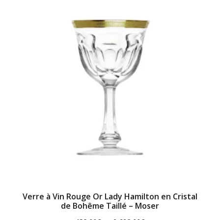
Verre à Vin Rouge Or Lady Hamilton en Cristal
de Bohême Taillé – Moser