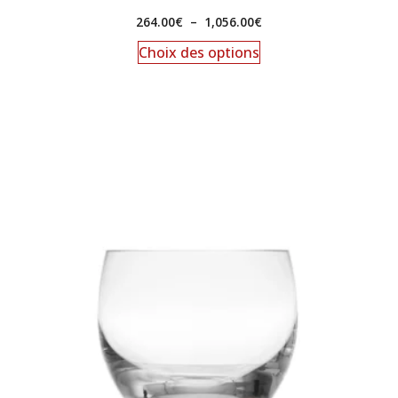
264.00
€
–
1,056.00
€
Choix des options