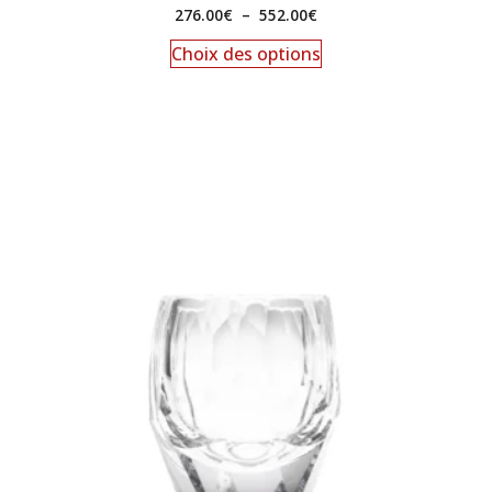
276.00
€
–
552.00
€
Choix des options