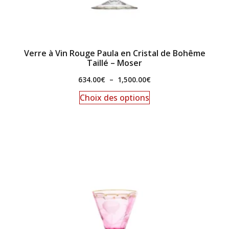
Verre à Vin Rouge Paula en Cristal de Bohême
Taillé – Moser
634.00
€
–
1,500.00
€
Choix des options