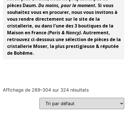
pièces Daum.
Du moins, pour le moment.
Si vous
souhaitez vous en procurer, nous vous invitons à
vous rendre directement sur le site de la
cristallerie, ou dans l'une des 3 boutiques de la
Maison en France
(Paris & Nancy)
.
Autrement,
retrouvez ci-dessous une sélection de pièces de la
cristallerie Moser, la plus prestigieuse & réputée
de Bohême.
Affichage de 289–304 sur 324 résultats