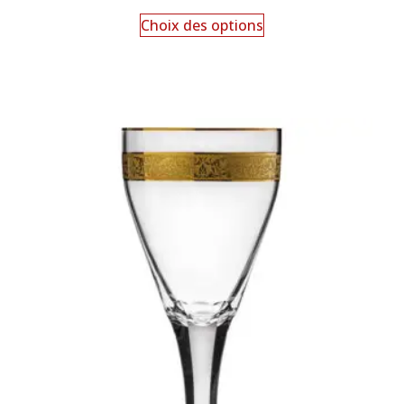
Choix des options