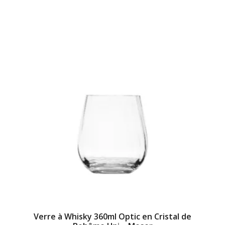
Verre à Whisky 360ml Optic en Cristal de