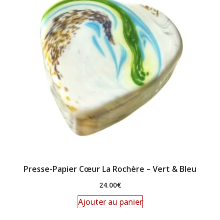
Presse-Papier Cœur La Rochère – Vert & Bleu
24.00
€
Ajouter au panier