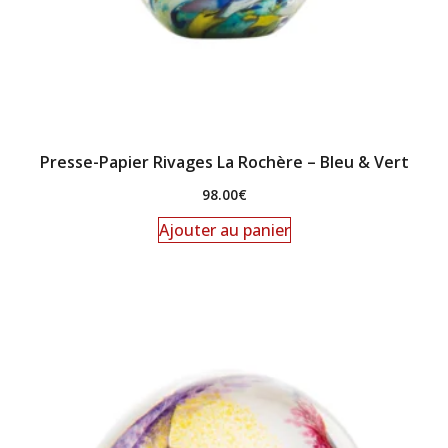
Presse-Papier Rivages La Rochère – Bleu & Vert
98.00
€
Ajouter au panier