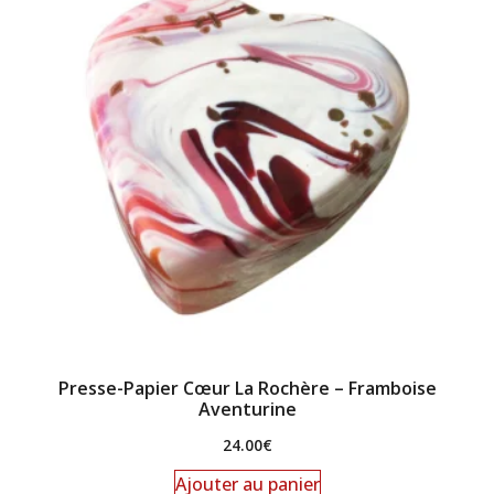
Presse-Papier Cœur La Rochère – Framboise
Aventurine
24.00
€
Ajouter au panier