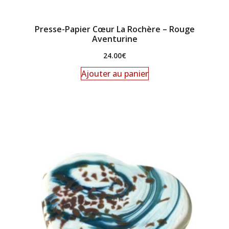
Presse-Papier Cœur La Rochère – Rouge
Aventurine
24.00
€
Ajouter au panier