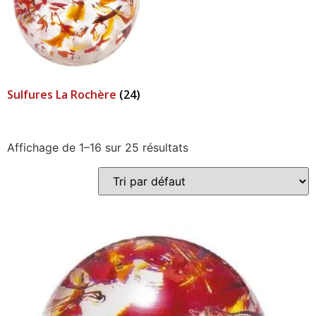
Sulfures La Rochère
(24)
Affichage de 1–16 sur 25 résultats