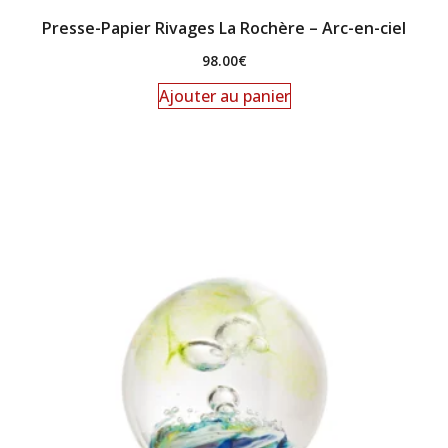
Presse-Papier Rivages La Rochère – Arc-en-ciel
98.00
€
Ajouter au panier