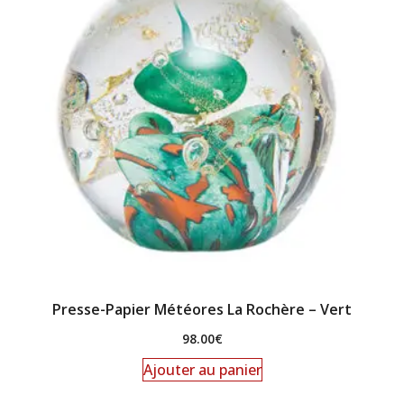
Presse-Papier Météores La Rochère – Vert
98.00
€
Ajouter au panier