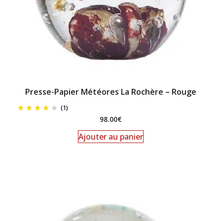
Presse-Papier Météores La Rochère – Rouge
(1)
98.00
€
Ajouter au panier