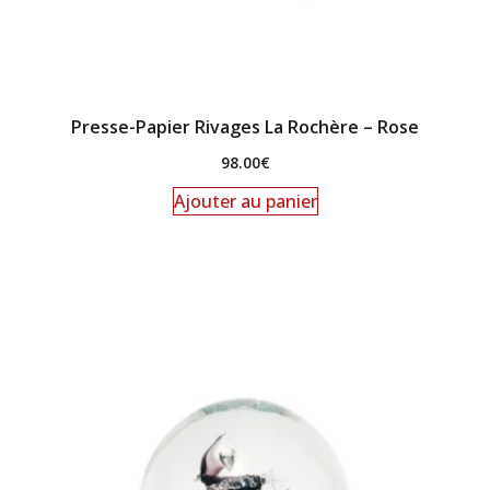
Presse-Papier Rivages La Rochère – Rose
98.00
€
Ajouter au panier