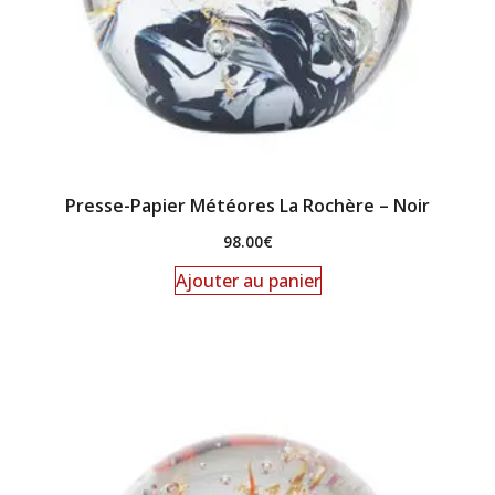
Presse-Papier Météores La Rochère – Noir
98.00
€
Ajouter au panier