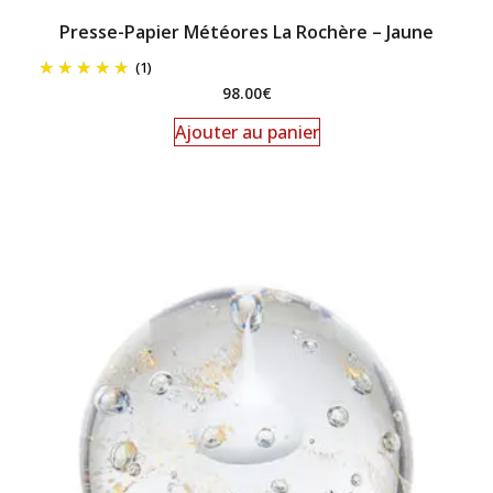
Presse-Papier Météores La Rochère – Jaune
(1)
98.00
€
Ajouter au panier