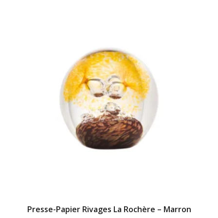
Presse-Papier Rivages La Rochère – Marron