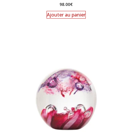
98.00
€
Ajouter au panier