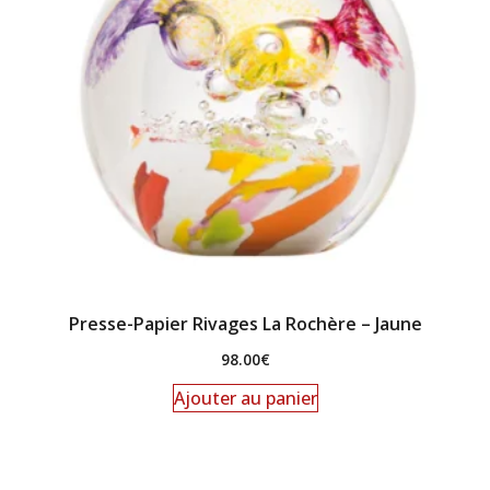
Presse-Papier Rivages La Rochère – Jaune
98.00
€
Ajouter au panier