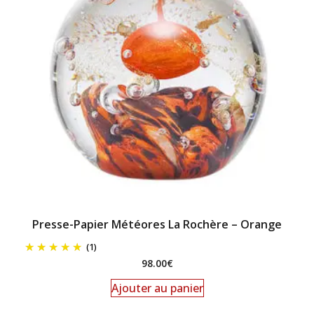
Presse-Papier Météores La Rochère – Orange
(1)
98.00
€
Ajouter au panier