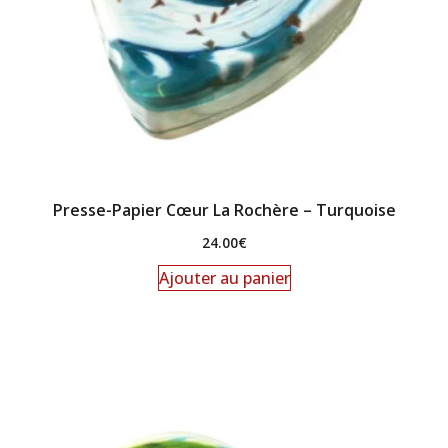
Presse-Papier Cœur La Rochère – Turquoise
24.00
€
Ajouter au panier