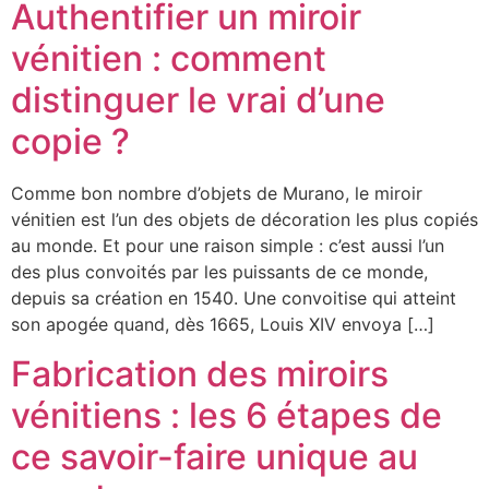
Authentifier un miroir
vénitien : comment
distinguer le vrai d’une
copie ?
Comme bon nombre d’objets de Murano, le miroir
vénitien est l’un des objets de décoration les plus copiés
au monde. Et pour une raison simple : c’est aussi l’un
des plus convoités par les puissants de ce monde,
depuis sa création en 1540. Une convoitise qui atteint
son apogée quand, dès 1665, Louis XIV envoya […]
Fabrication des miroirs
vénitiens : les 6 étapes de
ce savoir-faire unique au