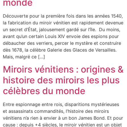
monde
Découverte pour la première fois dans les années 1540,
la fabrication du miroir vénitien est rapidement devenue
un secret d’État, jalousement gardé sur l’île. Du moins,
avant qu’un certain Louis XIV envoie des espions pour
débaucher des verriers, percer le mystère et construire
dès 1678, la célèbre Galerie des Glaces de Versailles.
Mais, malgré ce […]
Miroirs vénitiens : origines &
histoire des miroirs les plus
célèbres du monde
Entre espionnage entre rois, disparitions mystérieuses
et assassinats commandités, l’histoire des miroirs
vénitiens n’a rien à envier à un bon James Bond. Et pour
cause : depuis +4 siècles, le miroir vénitien est un objet