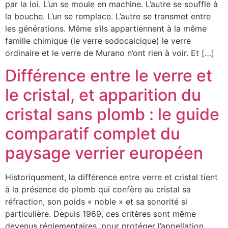
par la loi. L’un se moule en machine. L’autre se souffle à
la bouche. L’un se remplace. L’autre se transmet entre
les générations. Même s’ils appartiennent à la même
famille chimique (le verre sodocalcique) le verre
ordinaire et le verre de Murano n’ont rien à voir. Et […]
Différence entre le verre et
le cristal, et apparition du
cristal sans plomb : le guide
comparatif complet du
paysage verrier européen
Historiquement, la différence entre verre et cristal tient
à la présence de plomb qui confère au cristal sa
réfraction, son poids « noble » et sa sonorité si
particulière. Depuis 1969, ces critères sont même
devenus réglementaires, pour protéger l’appellation