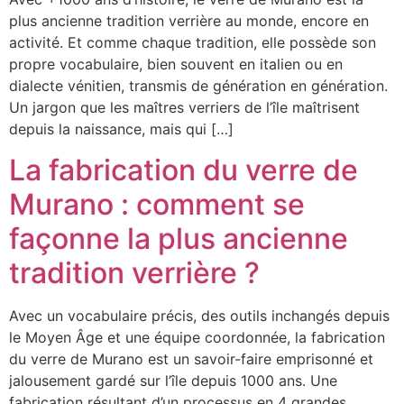
plus ancienne tradition verrière au monde, encore en
activité. Et comme chaque tradition, elle possède son
propre vocabulaire, bien souvent en italien ou en
dialecte vénitien, transmis de génération en génération.
Un jargon que les maîtres verriers de l’île maîtrisent
depuis la naissance, mais qui […]
La fabrication du verre de
Murano : comment se
façonne la plus ancienne
tradition verrière ?
Avec un vocabulaire précis, des outils inchangés depuis
le Moyen Âge et une équipe coordonnée, la fabrication
du verre de Murano est un savoir-faire emprisonné et
jalousement gardé sur l’île depuis 1000 ans. Une
fabrication résultant d’un processus en 4 grandes