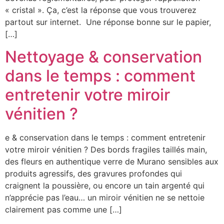
« cristal ». Ça, c’est la réponse que vous trouverez
partout sur internet. Une réponse bonne sur le papier,
[…]
Nettoyage & conservation
dans le temps : comment
entretenir votre miroir
vénitien ?
e & conservation dans le temps : comment entretenir
votre miroir vénitien ? Des bords fragiles taillés main,
des fleurs en authentique verre de Murano sensibles aux
produits agressifs, des gravures profondes qui
craignent la poussière, ou encore un tain argenté qui
n’apprécie pas l’eau… un miroir vénitien ne se nettoie
clairement pas comme une […]