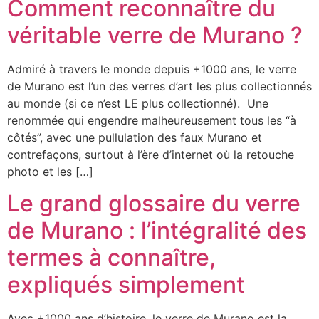
Comment reconnaître du
véritable verre de Murano ?
Admiré à travers le monde depuis +1000 ans, le verre
de Murano est l’un des verres d’art les plus collectionnés
au monde (si ce n’est LE plus collectionné). Une
renommée qui engendre malheureusement tous les “à
côtés”, avec une pullulation des faux Murano et
contrefaçons, surtout à l’ère d’internet où la retouche
photo et les […]
Le grand glossaire du verre
de Murano : l’intégralité des
termes à connaître,
expliqués simplement
Avec +1000 ans d’histoire, le verre de Murano est la