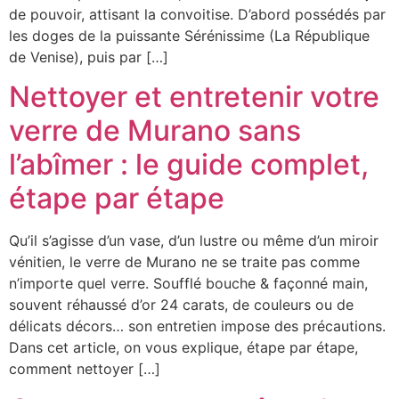
de pouvoir, attisant la convoitise. D’abord possédés par
les doges de la puissante Sérénissime (La République
de Venise), puis par […]
Nettoyer et entretenir votre
verre de Murano sans
l’abîmer : le guide complet,
étape par étape
Qu’il s’agisse d’un vase, d’un lustre ou même d’un miroir
vénitien, le verre de Murano ne se traite pas comme
n’importe quel verre. Soufflé bouche & façonné main,
souvent réhaussé d’or 24 carats, de couleurs ou de
délicats décors… son entretien impose des précautions.
Dans cet article, on vous explique, étape par étape,
comment nettoyer […]