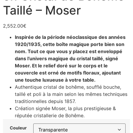
Taillé – Moser
2,552.00
€
Inspirée de la période néoclassique des années
1920/1935, cette boîte magique porte bien son
nom. Tout ce que vous y placez est enveloppé
dans l’univers magique du cristal taillé, signé
Moser. Et le relief doré sur le corps et le
couvercle est orné de motifs floraux, ajoutant
une touche luxueuse à votre table.
Authentique cristal de bohême, soufflé bouche,
taillé et poli à la main selon les mêmes techniques
traditionnelles depuis 1857.
Création signée Moser, la plus prestigieuse &
réputée cristallerie de Bohême.
Couleur