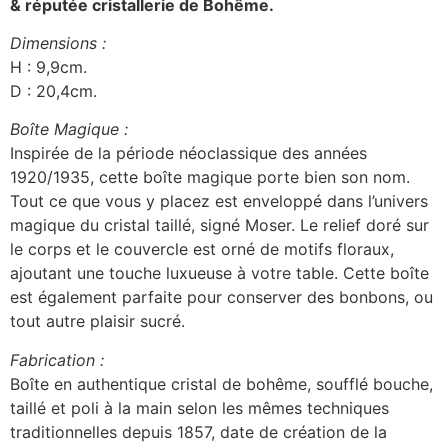
& réputée cristallerie de Bohême.
Dimensions :
H : 9,9cm.
D : 20,4cm.
Boîte Magique :
Inspirée de la période néoclassique des années
1920/1935, cette boîte magique porte bien son nom.
Tout ce que vous y placez est enveloppé dans l’univers
magique du cristal taillé, signé Moser. Le relief doré sur
le corps et le couvercle est orné de motifs floraux,
ajoutant une touche luxueuse à votre table. Cette boîte
est également parfaite pour conserver des bonbons, ou
tout autre plaisir sucré.
Fabrication :
Boîte en authentique cristal de bohême, soufflé bouche,
taillé et poli à la main selon les mêmes techniques
traditionnelles depuis 1857, date de création de la