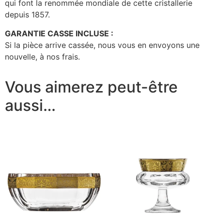
qui font la renommée mondiale de cette cristallerie
depuis 1857.
GARANTIE CASSE INCLUSE :
Si la pièce arrive cassée, nous vous en envoyons une
nouvelle, à nos frais.
Vous aimerez peut-être
aussi…