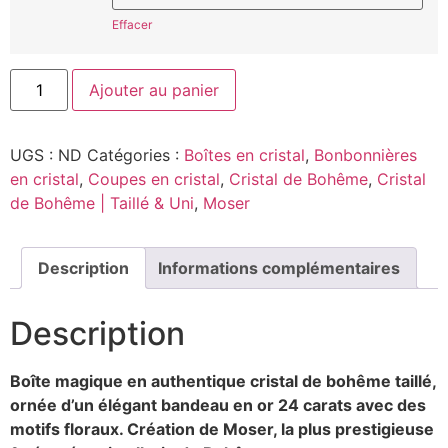
Effacer
Ajouter au panier
UGS :
ND
Catégories :
Boîtes en cristal
,
Bonbonnières
en cristal
,
Coupes en cristal
,
Cristal de Bohême
,
Cristal
de Bohême | Taillé & Uni
,
Moser
Description
Informations complémentaires
Description
Boîte magique en authentique cristal de bohême taillé,
ornée d’un élégant bandeau en or 24 carats avec des
motifs floraux. Création de
Moser, la plus prestigieuse