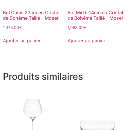
Bol Oasis 23cm en Cristal
Bol Mirth 14cm en Cristal
de Bohême Taillé – Moser
de Bohême Taillé – Moser
1,975.00
€
1,088.00
€
Ajouter au panier
Ajouter au panier
Produits similaires