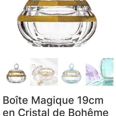
Boîte Magique 19cm
en Cristal de Bohême