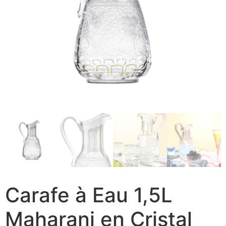
Carafe à Eau 1,5L
Maharani en Cristal