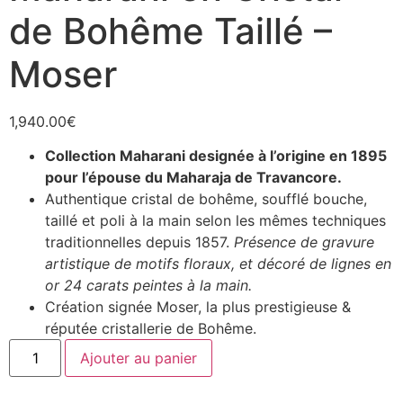
de Bohême Taillé –
Moser
1,940.00
€
Collection Maharani designée à l’origine en 1895
pour l’épouse du Maharaja de Travancore.
Authentique cristal de bohême, soufflé bouche,
taillé et poli à la main selon les mêmes techniques
traditionnelles depuis 1857.
Présence de gravure
artistique de motifs floraux, et décoré de lignes en
or 24 carats peintes à la main.
Création signée Moser, la plus prestigieuse &
réputée cristallerie de Bohême.
Ajouter au panier