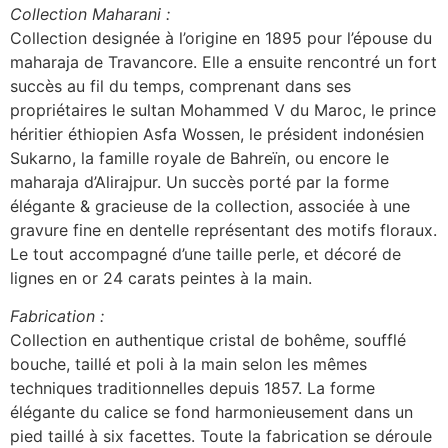
Collection Maharani :
Collection designée à l’origine en 1895 pour l’épouse du
maharaja de Travancore. Elle a ensuite rencontré un fort
succès au fil du temps, comprenant dans ses
propriétaires le sultan Mohammed V du Maroc, le prince
héritier éthiopien Asfa Wossen, le président indonésien
Sukarno, la famille royale de Bahreïn, ou encore le
maharaja d’Alirajpur. Un succès porté par la forme
élégante & gracieuse de la collection, associée à une
gravure fine en dentelle représentant des motifs floraux.
Le tout accompagné d’une taille perle, et décoré de
lignes en or 24 carats peintes à la main.
Fabrication :
Collection en authentique cristal de bohême, soufflé
bouche, taillé et poli à la main selon les mêmes
techniques traditionnelles depuis 1857. La forme
élégante du calice se fond harmonieusement dans un
pied taillé à six facettes. Toute la fabrication se déroule