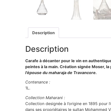
Description
Description
Carafe à décanter pour le vin en authentique
peintes à la main.
Création signée Moser, la 
l’épouse du maharaja de Travancore.
Contenance :
1L.
Collection Maharani :
Collection designée à l’origine en 1895 pour 
dans ses propriétaires le sultan Mohammed V d