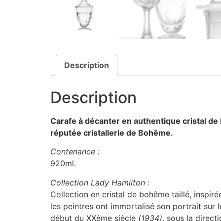
Description
Description
Carafe à décanter en authentique cristal de
réputée cristallerie de Bohême.
Contenance :
920ml.
Collection Lady Hamilton :
Collection en cristal de bohême taillé, inspi
les peintres ont immortalisé son portrait sur
début du XXème siècle
(1934)
, sous la direc