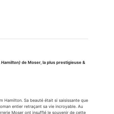
 Hamilton)
de Moser, la plus prestigieuse &
m Hamilton. Sa beauté était si saisissante que
roman entier retraçant sa vie incroyable. Au
rrerie Moser ont insufflé le souvenir de cette