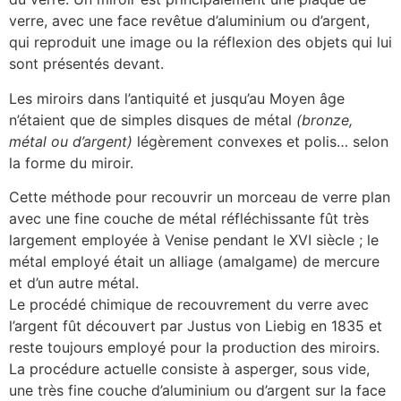
verre, avec une face revêtue d’aluminium ou d’argent,
qui reproduit une image ou la réflexion des objets qui lui
sont présentés devant.
Les miroirs dans l’antiquité et jusqu’au Moyen âge
n’étaient que de simples disques de métal
(bronze,
métal ou d’argent)
légèrement convexes et polis… selon
la forme du miroir.
Cette méthode pour recouvrir un morceau de verre plan
avec une fine couche de métal réfléchissante fût très
largement employée à Venise pendant le XVI siècle ; le
métal employé était un alliage (amalgame) de mercure
et d’un autre métal.
Le procédé chimique de recouvrement du verre avec
l’argent fût découvert par Justus von Liebig en 1835 et
reste toujours employé pour la production des miroirs.
La procédure actuelle consiste à asperger, sous vide,
une très fine couche d’aluminium ou d’argent sur la face