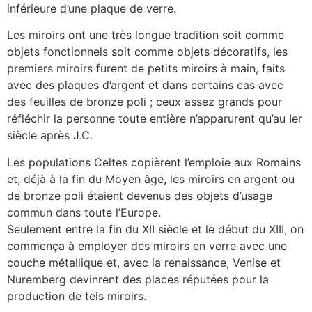
inférieure d’une plaque de verre.
Les miroirs ont une très longue tradition soit comme
objets fonctionnels soit comme objets décoratifs, les
premiers miroirs furent de petits miroirs à main, faits
avec des plaques d’argent et dans certains cas avec
des feuilles de bronze poli ; ceux assez grands pour
réfléchir la personne toute entière n’apparurent qu’au Ier
siècle après J.C.
Les populations Celtes copièrent l’emploie aux Romains
et, déjà à la fin du Moyen âge, les miroirs en argent ou
de bronze poli étaient devenus des objets d’usage
commun dans toute l’Europe.
Seulement entre la fin du XII siècle et le début du XIII, on
commença à employer des miroirs en verre avec une
couche métallique et, avec la renaissance, Venise et
Nuremberg devinrent des places réputées pour la
production de tels miroirs.