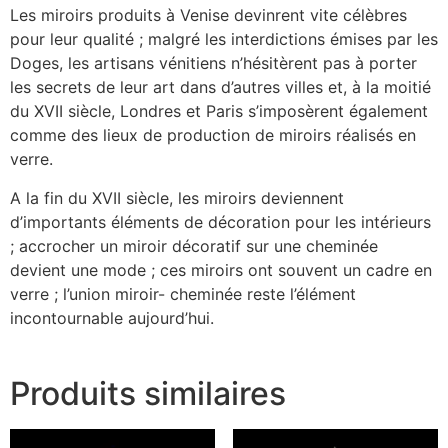
Les miroirs produits à Venise devinrent vite célèbres
pour leur qualité ; malgré les interdictions émises par les
Doges, les artisans vénitiens n’hésitèrent pas à porter
les secrets de leur art dans d’autres villes et, à la moitié
du XVII siècle, Londres et Paris s’imposèrent également
comme des lieux de production de miroirs réalisés en
verre.
A la fin du XVII siècle, les miroirs deviennent
d’importants éléments de décoration pour les intérieurs
; accrocher un miroir décoratif sur une cheminée
devient une mode ; ces miroirs ont souvent un cadre en
verre ; l’union miroir- cheminée reste l’élément
incontournable aujourd’hui.
Produits similaires