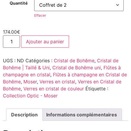
Quantité
Effacer
174.00
€
Ajouter au panier
UGS :
ND
Catégories :
Cristal de Bohême
,
Cristal de
Bohême | Taillé & Uni
,
Cristal de Bohême uni
,
Flûtes à
champagne en cristal
,
Flûtes à champagne en Cristal de
Bohême
,
Moser
,
Verres en cristal
,
Verres en Cristal de
Bohême
,
Verres en cristal de couleur
Étiquette :
Collection Optic - Moser
Description
Informations complémentaires