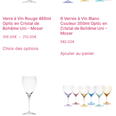
Verre à Vin Rouge 480ml
6 Verres à Vin Blanc
Optic en Cristal de
Couleur 350ml Optic en
Bohême Uni – Moser
Cristal de Bohême Uni –
Moser
106.00
€
–
212.00
€
582.00
€
Choix des options
Ajouter au panier