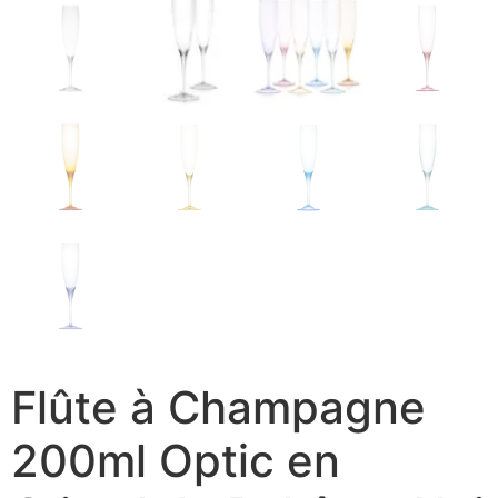
Flûte à Champagne
200ml Optic en