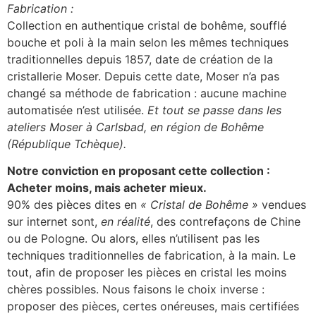
Fabrication :
Collection en authentique cristal de bohême, soufflé
bouche et poli à la main selon les mêmes techniques
traditionnelles depuis 1857, date de création de la
cristallerie Moser. Depuis cette date, Moser n’a pas
changé sa méthode de fabrication : aucune machine
automatisée n’est utilisée.
Et tout se passe dans les
ateliers Moser à Carlsbad, en région de Bohême
(République Tchèque).
Notre conviction en proposant cette collection :
Acheter moins, mais acheter mieux.
90% des pièces dites en
« Cristal de Bohême »
vendues
sur internet sont,
en réalité
, des contrefaçons de Chine
ou de Pologne. Ou alors, elles n’utilisent pas les
techniques traditionnelles de fabrication, à la main. Le
tout, afin de proposer les pièces en cristal les moins
chères possibles. Nous faisons le choix inverse :
proposer des pièces, certes onéreuses, mais certifiées