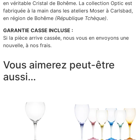
en véritable Cristal de Bohême. La collection Optic est
fabriquée à la main dans les ateliers Moser à Carlsbad,
en région de Bohême
(République Tchèque)
.
GARANTIE CASSE INCLUSE :
Si la pièce arrive cassée, nous vous en envoyons une
nouvelle, à nos frais.
Vous aimerez peut-être
aussi…