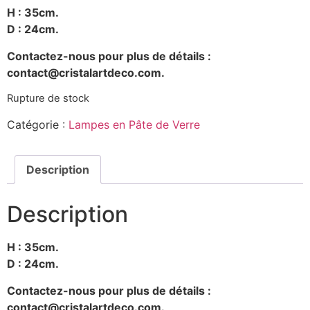
H : 35cm.
D : 24cm.
Contactez-nous pour plus de détails :
contact@cristalartdeco.com.
Rupture de stock
Catégorie :
Lampes en Pâte de Verre
Description
Description
H : 35cm.
D : 24cm.
Contactez-nous pour plus de détails :
contact@cristalartdeco.com.