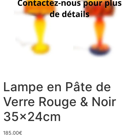
Lampe en Pâte de
Verre Rouge & Noir
35x24cm
185.00
€