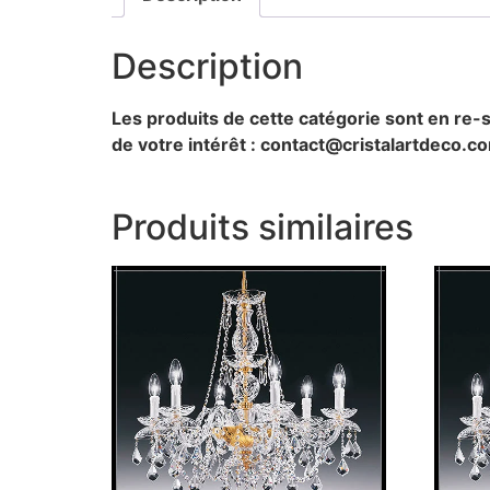
Description
Les produits de cette catégorie sont en re-s
de votre intérêt : contact@cristalartdeco.c
Produits similaires