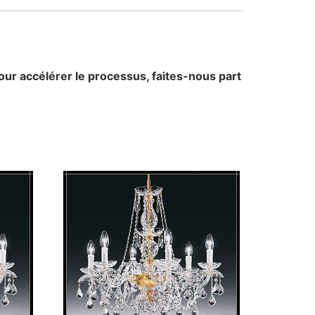
our accélérer le processus, faites-nous part