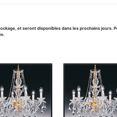
ockage, et seront disponibles dans les prochains jours. P
om.