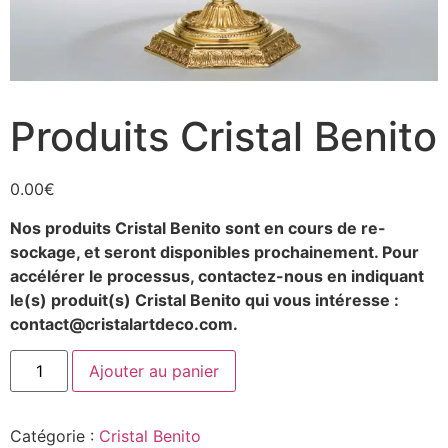
Produits Cristal Benito
0.00
€
Nos produits Cristal Benito sont en cours de re-
sockage, et seront disponibles prochainement.
Pour
accélérer le processus, contactez-nous en indiquant
le(s) produit(s) Cristal Benito qui vous intéresse :
contact@cristalartdeco.com.
Ajouter au panier
Catégorie :
Cristal Benito