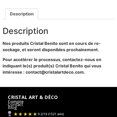
Description
Description
Nos produits Cristal Benito sont en cours de re-
sockage, et seront disponibles prochainement.
Pour accélérer le processus, contactez-nous en
indiquant le(s) produit(s) Cristal Benito qui vous
intéresse : contact@cristalartdeco.com.
CRISTAL ART & DÉCO
Compte
Contact
Blog