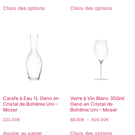
Choix des options
Choix des options
Carafe à Eau 1L Oeno en
Verre à Vin Blanc 350ml
Cristal de Bohême Uni –
Oeno en Cristal de
Moser
Bohême Uni – Moser
223.00
€
88.00
€
–
600.00
€
Ajouter au panier
Choix des options