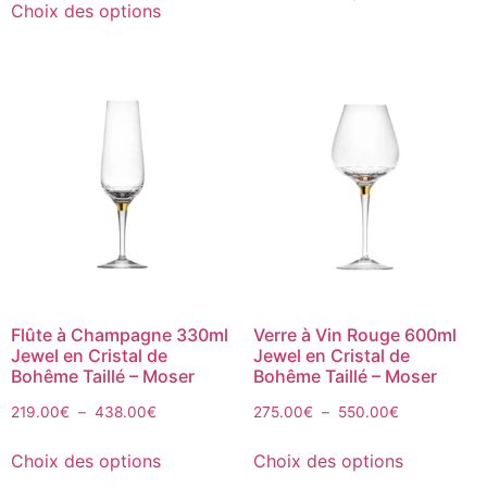
Choix des options
Flûte à Champagne 330ml
Verre à Vin Rouge 600ml
Jewel en Cristal de
Jewel en Cristal de
Bohême Taillé – Moser
Bohême Taillé – Moser
219.00
€
–
438.00
€
275.00
€
–
550.00
€
Choix des options
Choix des options