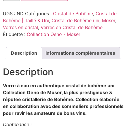
UGS :
ND
Catégories :
Cristal de Bohême
,
Cristal de
Bohême | Taillé & Uni
,
Cristal de Bohême uni
,
Moser
,
Verres en cristal
,
Verres en Cristal de Bohême
Étiquette :
Collection Oeno - Moser
Description
Informations complémentaires
Description
Verre à eau en authentique cristal de bohême uni.
Collection Oeno de Moser, la plus prestigieuse &
réputée cristallerie de Bohême. Collection élaborée
en collaboration avec des sommeliers professionnels
pour ravir les amateurs de bons vins.
Contenance :