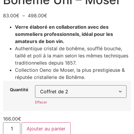
83.00
€
–
498.00
€
Verre élaboré en collaboration avec des
sommeliers professionnels, idéal pour les
amateurs de bon vin.
Authentique cristal de bohême, soufflé bouche,
taillé et poli à la main selon les mêmes techniques
traditionnelles depuis 1857.
Collection Oeno de Moser, la plus prestigieuse &
réputée cristallerie de Bohême.
Quantité
Effacer
166.00
€
Ajouter au panier