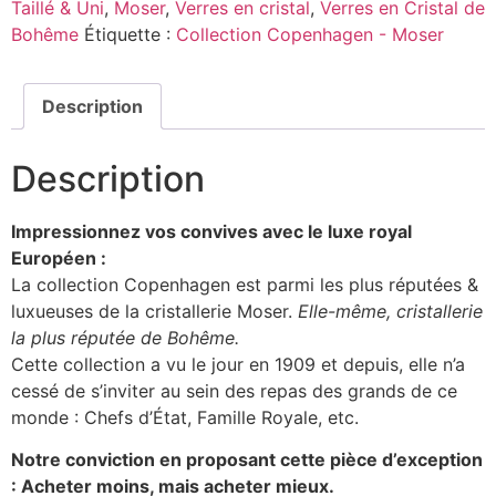
Taillé & Uni
,
Moser
,
Verres en cristal
,
Verres en Cristal de
Bohême
Étiquette :
Collection Copenhagen - Moser
Description
Description
Impressionnez vos convives avec le luxe royal
Européen :
La collection Copenhagen est parmi les plus réputées &
luxueuses de la cristallerie Moser.
Elle-même, cristallerie
la plus réputée de Bohême.
Cette collection a vu le jour en 1909 et depuis, elle n’a
cessé de s’inviter au sein des repas des grands de ce
monde : Chefs d’État, Famille Royale, etc.
Notre conviction en proposant cette pièce d’exception
: Acheter moins, mais acheter mieux.