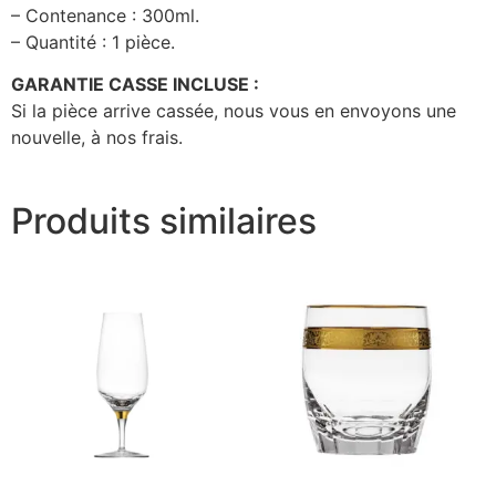
– Contenance : 300ml.
– Quantité : 1 pièce.
GARANTIE CASSE INCLUSE :
Si la pièce arrive cassée, nous vous en envoyons une
nouvelle, à nos frais.
Produits similaires