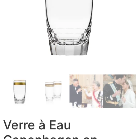
Verre à Eau