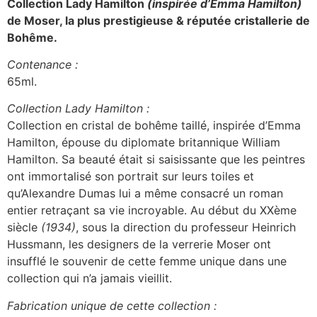
Collection Lady Hamilton
(inspirée d’Emma Hamilton)
de Moser, la plus prestigieuse & réputée cristallerie de
Bohême.
Contenance :
65ml.
Collection Lady Hamilton :
Collection en cristal de bohême taillé, inspirée d’Emma
Hamilton, épouse du diplomate britannique William
Hamilton. Sa beauté était si saisissante que les peintres
ont immortalisé son portrait sur leurs toiles et
qu’Alexandre Dumas lui a même consacré un roman
entier retraçant sa vie incroyable. Au début du XXème
siècle
(1934)
, sous la direction du professeur Heinrich
Hussmann, les designers de la verrerie Moser ont
insufflé le souvenir de cette femme unique dans une
collection qui n’a jamais vieillit.
Fabrication unique de cette collection :