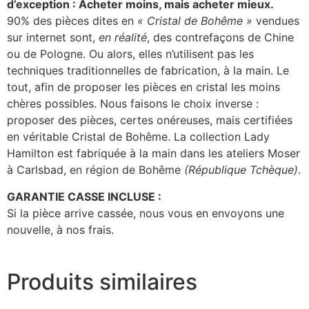
d’exception : Acheter moins, mais acheter mieux.
90% des pièces dites en
« Cristal de Bohême »
vendues
sur internet sont,
en réalité
, des contrefaçons de Chine
ou de Pologne. Ou alors, elles n’utilisent pas les
techniques traditionnelles de fabrication, à la main. Le
tout, afin de proposer les pièces en cristal les moins
chères possibles. Nous faisons le choix inverse :
proposer des pièces, certes onéreuses, mais certifiées
en véritable Cristal de Bohême. La collection Lady
Hamilton est fabriquée à la main dans les ateliers Moser
à Carlsbad, en région de Bohême
(République Tchèque)
.
GARANTIE CASSE INCLUSE :
Si la pièce arrive cassée, nous vous en envoyons une
nouvelle, à nos frais.
Produits similaires