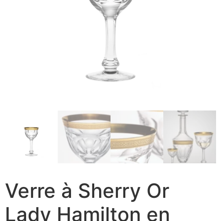
Verre à Sherry Or
Lady Hamilton en