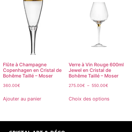
Flûte à Champagne
Verre à Vin Rouge 600ml
Copenhagen en Cristal de
Jewel en Cristal de
Bohême Taillé – Moser
Bohême Taillé – Moser
360.00
€
275.00
€
–
550.00
€
Ajouter au panier
Choix des options