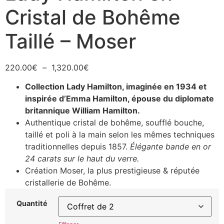
Cristal de Bohême
Taillé – Moser
220.00
€
–
1,320.00
€
Collection Lady Hamilton, imaginée en 1934 et
inspirée d’Emma Hamilton, épouse du diplomate
britannique William Hamilton.
Authentique cristal de bohême, soufflé bouche,
taillé et poli à la main selon les mêmes techniques
traditionnelles depuis 1857.
Élégante bande en or
24 carats sur le haut du verre.
Création Moser, la plus prestigieuse & réputée
cristallerie de Bohême.
Quantité