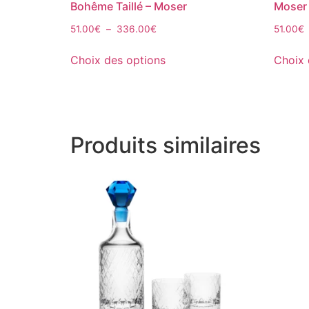
Bohême Taillé – Moser
Moser
51.00
€
–
336.00
€
51.00
€
Choix des options
Choix 
Produits similaires