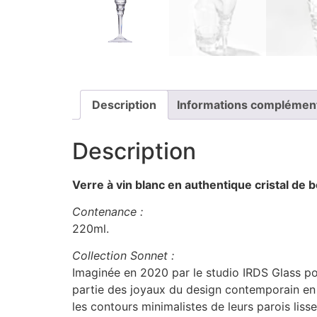
Description
Informations complémen
Description
Verre à vin blanc en authentique cristal de 
Contenance :
220ml.
Collection Sonnet :
Imaginée en 2020 par le studio IRDS Glass p
partie des joyaux du design contemporain en m
les contours minimalistes de leurs parois liss