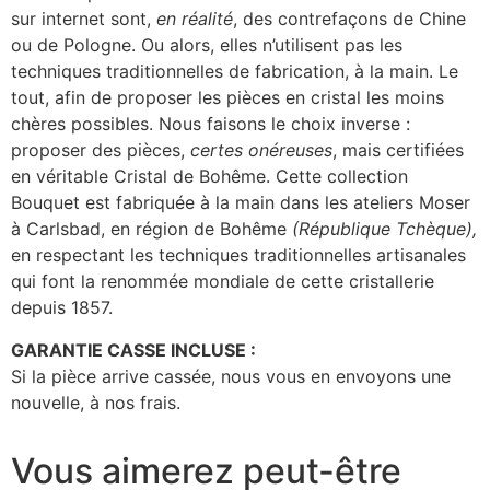
sur internet sont,
en réalité
, des contrefaçons de Chine
ou de Pologne. Ou alors, elles n’utilisent pas les
techniques traditionnelles de fabrication, à la main. Le
tout, afin de proposer les pièces en cristal les moins
chères possibles. Nous faisons le choix inverse :
proposer des pièces,
certes onéreuses
, mais certifiées
en véritable Cristal de Bohême. Cette collection
Bouquet est fabriquée à la main dans les ateliers Moser
à Carlsbad, en région de Bohême
(République Tchèque),
en respectant les techniques traditionnelles artisanales
qui font la renommée mondiale de cette cristallerie
depuis 1857.
GARANTIE CASSE INCLUSE :
Si la pièce arrive cassée, nous vous en envoyons une
nouvelle, à nos frais.
Vous aimerez peut-être