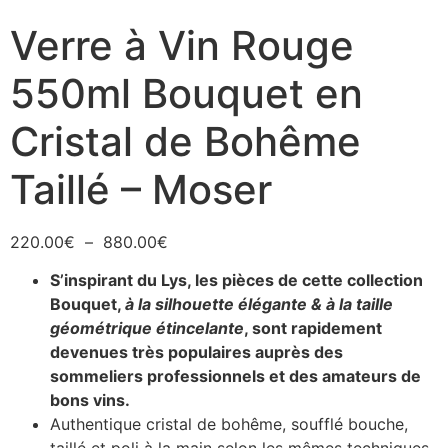
Verre à Vin Rouge
550ml Bouquet en
Cristal de Bohême
Taillé – Moser
220.00
€
–
880.00
€
S’inspirant du Lys, les pièces de cette collection
Bouquet,
à la silhouette élégante & à la taille
géométrique étincelante
,
sont rapidement
devenues très populaires auprès des
sommeliers professionnels et des amateurs de
bons vins.
Authentique cristal de bohême, soufflé bouche,