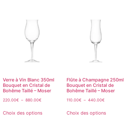
Verre à Vin Blanc 350ml
Flûte à Champagne 250ml
Bouquet en Cristal de
Bouquet en Cristal de
Bohême Taillé – Moser
Bohême Taillé – Moser
220.00
€
–
880.00
€
110.00
€
–
440.00
€
Choix des options
Choix des options