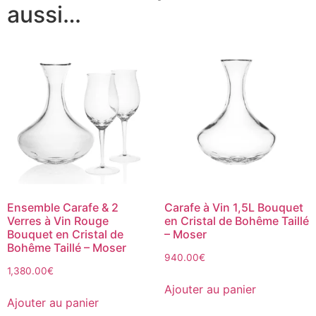
aussi…
Ensemble Carafe & 2
Carafe à Vin 1,5L Bouquet
Verres à Vin Rouge
en Cristal de Bohême Taillé
Bouquet en Cristal de
– Moser
Bohême Taillé – Moser
940.00
€
1,380.00
€
Ajouter au panier
Ajouter au panier