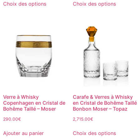
Choix des options
Choix des options
Verre à Whisky
Carafe & Verres à Whisky
Copenhagen en Cristal de
en Cristal de Bohême Taillé
Bohême Taillé – Moser
Bonbon Moser – Topaz
290.00
€
2,715.00
€
Ajouter au panier
Choix des options