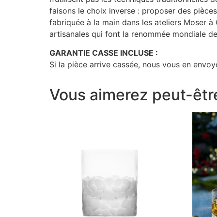
faisons le choix inverse : proposer des pièce
fabriquée à la main dans les ateliers Moser 
artisanales qui font la renommée mondiale de 
GARANTIE CASSE INCLUSE :
Si la pièce arrive cassée, nous vous en envoyo
Vous aimerez peut-êtr