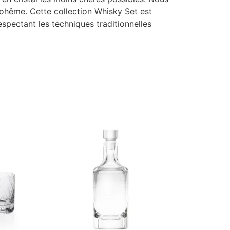
 Bohême. Cette collection Whisky Set est
espectant les techniques traditionnelles