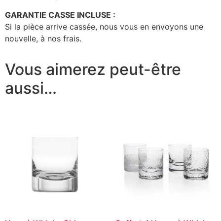
GARANTIE CASSE INCLUSE :
Si la pièce arrive cassée, nous vous en envoyons une
nouvelle, à nos frais.
Vous aimerez peut-être
aussi…