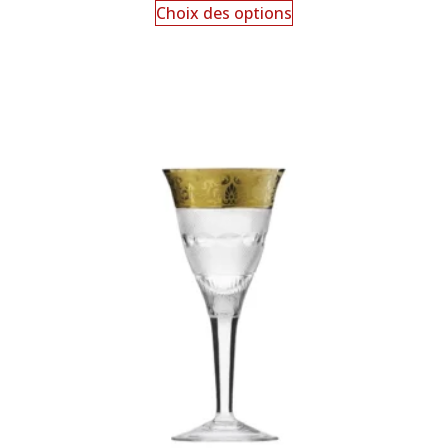
Choix des options