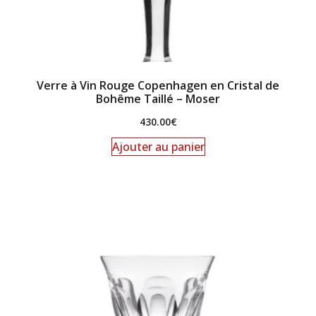
Verre à Vin Rouge Copenhagen en Cristal de
Bohême Taillé – Moser
430.00
€
Ajouter au panier