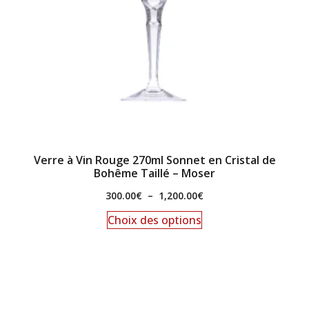
Verre à Vin Rouge 270ml Sonnet en Cristal de
Bohême Taillé – Moser
300.00
€
–
1,200.00
€
Choix des options