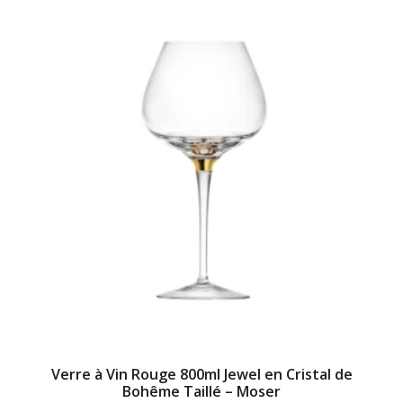
Verre à Vin Rouge 800ml Jewel en Cristal de
Bohême Taillé – Moser