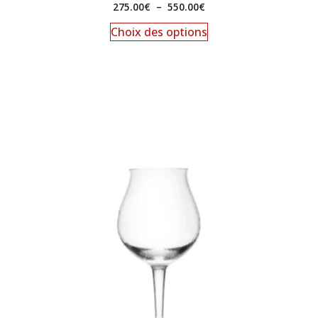
275.00
€
–
550.00
€
Choix des options