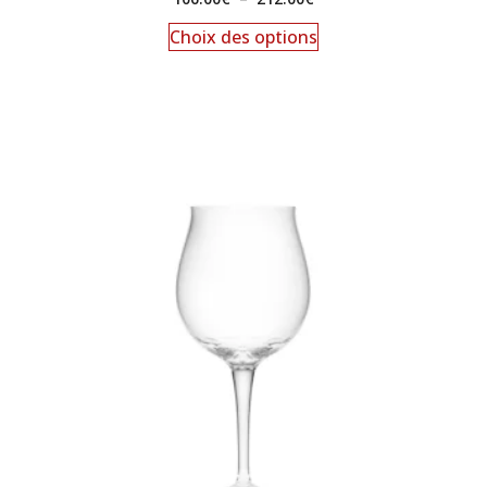
Choix des options