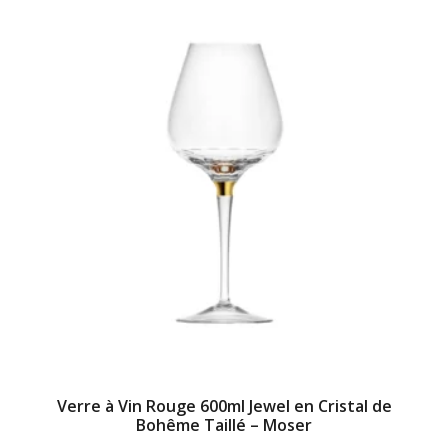
Verre à Vin Rouge 600ml Jewel en Cristal de
Bohême Taillé – Moser