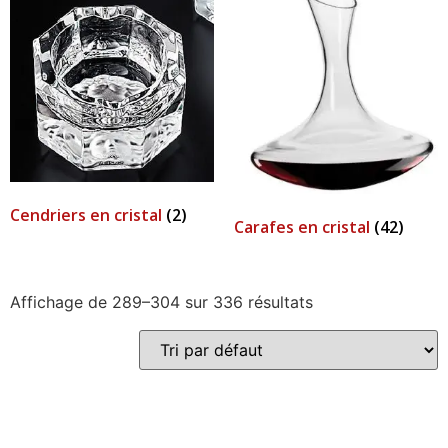
Cendriers en cristal
(2)
Carafes en cristal
(42)
Affichage de 289–304 sur 336 résultats