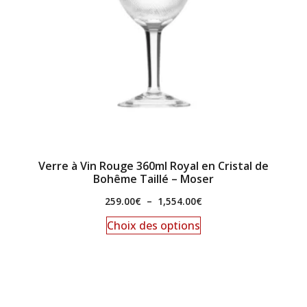
Verre à Vin Rouge 360ml Royal en Cristal de
Bohême Taillé – Moser
259.00
€
–
1,554.00
€
Choix des options