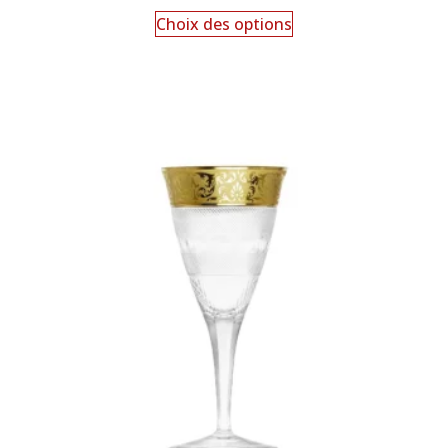
Choix des options