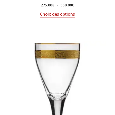
275.00
€
–
550.00
€
Choix des options