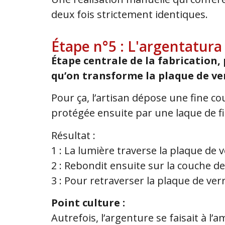
deux fois strictement identiques.
Étape n°5 : L'argentatura
Étape centrale de la fabrication, 
qu’on transforme la plaque de ve
Pour ça, l’artisan dépose une fine c
protégée ensuite par une laque de fi
Résultat :
1 : La lumière traverse la plaque de ve
2 : Rebondit ensuite sur la couche de
3 : Pour retraverser la plaque de verr
Point culture :
Autrefois, l’argenture se faisait à 