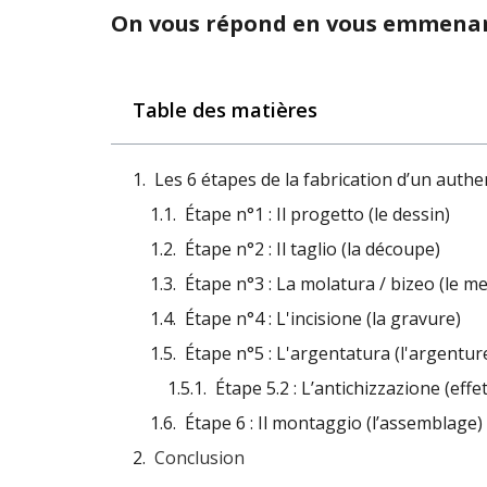
On vous répond en vous emmena
Table des matières
Les 6 étapes de la fabrication d’un authe
Étape n°1 : Il progetto (le dessin)
Étape n°2 : Il taglio (la découpe)
Étape n°3 : La molatura / bizeo (le m
Étape n°4 : L'incisione (la gravure)
Étape n°5 : L'argentatura (l'argentur
Étape 5.2 : L’antichizzazione (effe
Étape 6 : Il montaggio (l’assemblage)
Conclusion