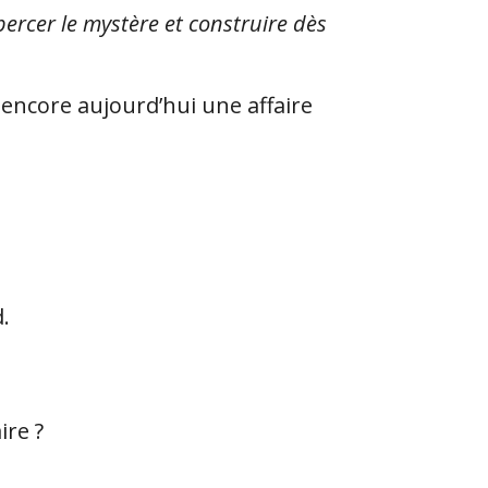
ercer le mystère et construire dès
 encore aujourd’hui une affaire
.
ire ?