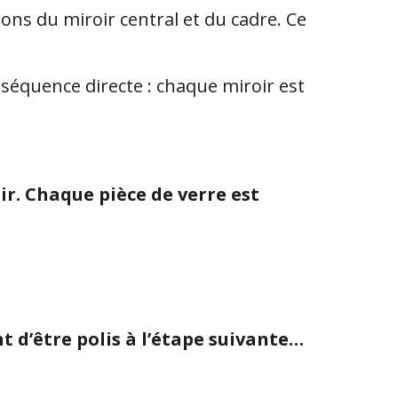
ions du miroir central et du cadre. Ce
Conséquence directe : chaque miroir est
ir. Chaque pièce de verre est
nt d’être polis à l’étape suivante…