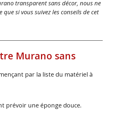
 Murano transparent sans décor, nous ne
que si vous suivez les conseils de cet
votre Murano sans
mmençant par la liste du matériel à
ent prévoir une éponge douce.