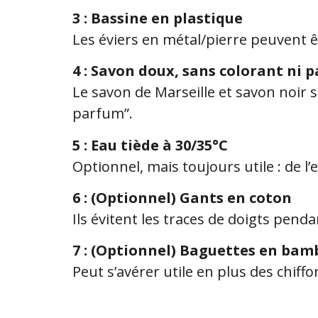
3 : Bassine en plastique
Les éviers en métal/pierre peuvent ê
4 : Savon doux, sans colorant ni 
Le savon de Marseille et savon noir s
parfum”.
5 : Eau tiède à 30/35°C
Optionnel, mais toujours utile : de l’
6 : (Optionnel) Gants en coton
Ils évitent les traces de doigts pend
7 : (Optionnel) Baguettes en ba
Peut s’avérer utile en plus des chiff