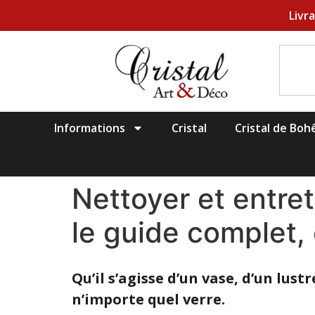
Livr
Informations
Cristal
Cristal de Bo
Nettoyer et entret
le guide complet,
Qu’il s’agisse d’un vase, d’un lu
n’importe quel verre.