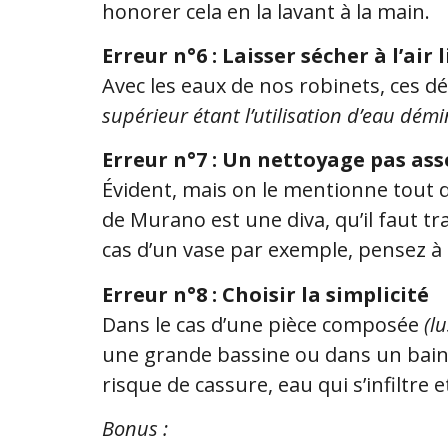
honorer cela en la lavant à la main.
Erreur n°6 : Laisser sécher à l’air 
Avec les eaux de nos robinets, ces dé
supérieur étant l’utilisation d’eau démi
Erreur n°7 : Un nettoyage pas ass
Évident, mais on le mentionne tout d
de Murano est une diva, qu’il faut t
cas d’un vase par exemple, pensez à 
Erreur n°8 : Choisir la simplicité
Dans le cas d’une pièce composée
(l
une grande bassine ou dans un bain,
risque de cassure, eau qui s’infiltre 
Bonus :