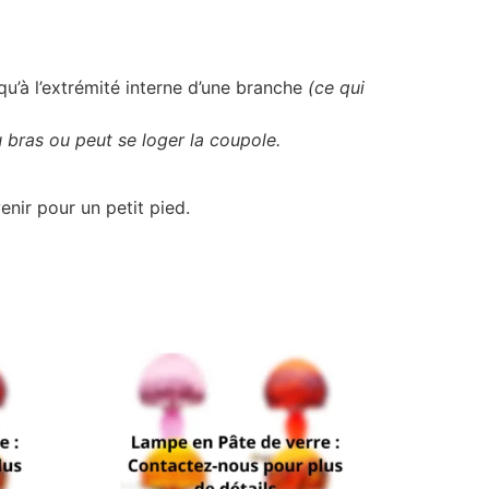
squ’à l’extrémité interne d’une branche
(ce qui
 bras ou peut se loger la coupole.
enir pour un petit pied.