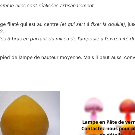
omme elles sont réalisées artisanalement.
ge fileté qui est au centre
(et qui sert à fixer la douille)
, ju
 2.
s 3 bras en partant du milieu de l’ampoule à l’extrémité du
n pied de lampe de hauteur moyenne. Mais il peut aussi conv