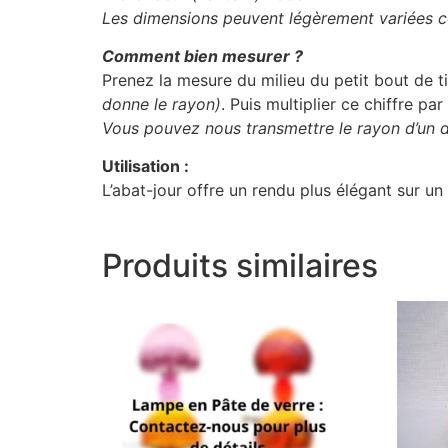
Les dimensions peuvent légèrement variées c
Comment bien mesurer ?
Prenez la mesure du milieu du petit bout de ti
donne le rayon)
. Puis multiplier ce chiffre par
Vous pouvez nous transmettre le rayon d’un de
Utilisation :
L’abat-jour offre un rendu plus élégant sur u
Produits similaires