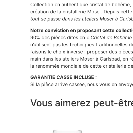
Collection en authentique cristal de bohême, s
création de la cristallerie Moser. Depuis cet
tout se passe dans les ateliers Moser à Carl
Notre conviction en proposant cette collect
90% des pièces dites en
« Cristal de Bohême
n’utilisent pas les techniques traditionnelles 
faisons le choix inverse : proposer des pièce
main dans les ateliers Moser à Carlsbad, en
la renommée mondiale de cette cristallerie de
GARANTIE CASSE INCLUSE :
Si la pièce arrive cassée, nous vous en envoyo
Vous aimerez peut-êtr