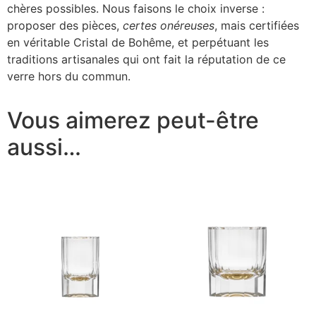
chères possibles. Nous faisons le choix inverse :
proposer des pièces,
certes onéreuses
, mais certifiées
en véritable Cristal de Bohême, et perpétuant les
traditions artisanales qui ont fait la réputation de ce
verre hors du commun.
Vous aimerez peut-être
aussi…