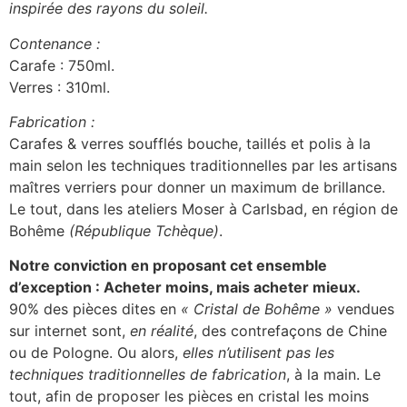
inspirée des rayons du soleil.
Contenance :
Carafe : 750ml.
Verres : 310ml.
Fabrication :
Carafes & verres soufflés bouche, taillés et polis à la
main selon les techniques traditionnelles par les artisans
maîtres verriers pour donner un maximum de brillance.
Le tout, dans les ateliers Moser à Carlsbad, en région de
Bohême
(République Tchèque)
.
Notre conviction en proposant cet ensemble
d’exception : Acheter moins, mais acheter mieux.
90% des pièces dites en
« Cristal de Bohême »
vendues
sur internet sont,
en réalité
, des contrefaçons de Chine
ou de Pologne. Ou alors,
elles n’utilisent pas les
techniques traditionnelles de fabrication
, à la main. Le
tout, afin de proposer les pièces en cristal les moins