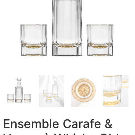
Ensemble Carafe &