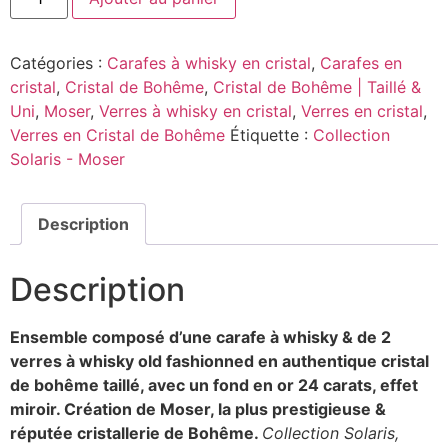
Catégories :
Carafes à whisky en cristal
,
Carafes en
cristal
,
Cristal de Bohême
,
Cristal de Bohême | Taillé &
Uni
,
Moser
,
Verres à whisky en cristal
,
Verres en cristal
,
Verres en Cristal de Bohême
Étiquette :
Collection
Solaris - Moser
Description
Description
Ensemble composé d’une carafe à whisky & de 2
verres à whisky old fashionned en authentique cristal
de bohême taillé, avec un fond en or 24 carats, effet
miroir.
Création de Moser, la plus prestigieuse &
réputée cristallerie de Bohême.
Collection Solaris,