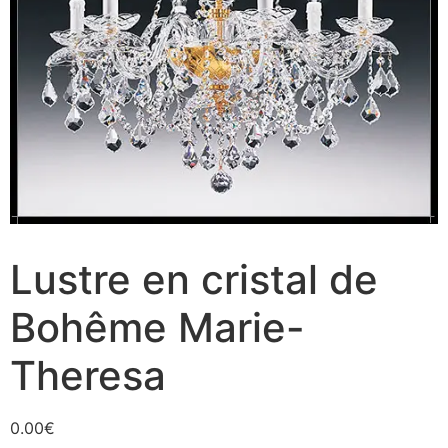
Lustre en cristal de
Bohême Marie-
Theresa
0.00
€