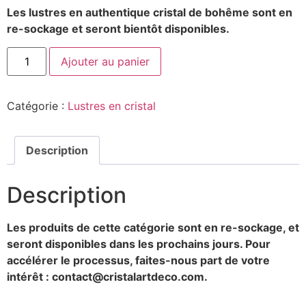
Les lustres en authentique cristal de bohême sont en
re-sockage et seront bientôt disponibles.
Ajouter au panier
Catégorie :
Lustres en cristal
Description
Description
Les produits de cette catégorie sont en re-sockage, et
seront disponibles dans les prochains jours. Pour
accélérer le processus, faites-nous part de votre
intérêt : contact@cristalartdeco.com.