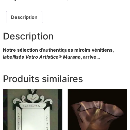
Description
Description
Notre sélection d’authentiques miroirs vénitiens,
labellisés Vetro Artistico® Murano
, arrive…
Produits similaires