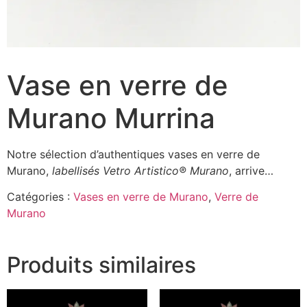
Vase en verre de
Murano Murrina
Notre sélection d’authentiques vases en verre de
Murano,
labellisés Vetro Artistico® Murano
, arrive…
Catégories :
Vases en verre de Murano
,
Verre de
Murano
Produits similaires