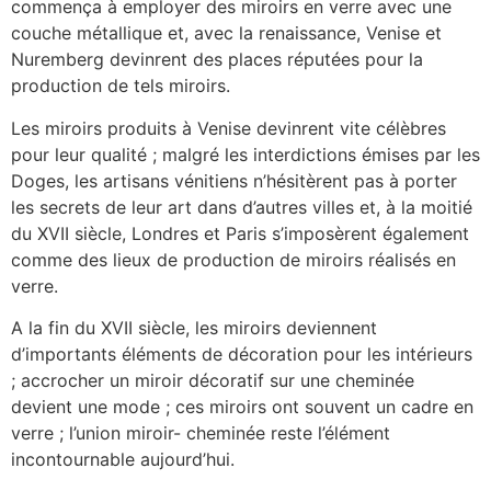
commença à employer des miroirs en verre avec une
couche métallique et, avec la renaissance, Venise et
Nuremberg devinrent des places réputées pour la
production de tels miroirs.
Les miroirs produits à Venise devinrent vite célèbres
pour leur qualité ; malgré les interdictions émises par les
Doges, les artisans vénitiens n’hésitèrent pas à porter
les secrets de leur art dans d’autres villes et, à la moitié
du XVII siècle, Londres et Paris s’imposèrent également
comme des lieux de production de miroirs réalisés en
verre.
A la fin du XVII siècle, les miroirs deviennent
d’importants éléments de décoration pour les intérieurs
; accrocher un miroir décoratif sur une cheminée
devient une mode ; ces miroirs ont souvent un cadre en
verre ; l’union miroir- cheminée reste l’élément
incontournable aujourd’hui.