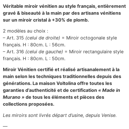
Véritable miroir vénitien au style français, entièrement
gravé & biseauté à la main par des artisans vénitiens
sur un miroir cristal à +30% de plomb.
2 modèles au choix :
– Art. 315
(celui de droite)
= Miroir octogonale style
français. H : 80cm. L : 56cm.
– Art. 316
(celui de gauche)
= Miroir rectangulaire style
français. H : 80cm. L : 50cm.
Miroir Vénitien certifié et réalisé artisanalement à la
main selon les techniques traditionnelles depuis des
générations.
La maison Voltolina offre toutes les
garanties d’authenticité et de certification
« Made in
Murano »
de tous les éléments et pièces des
collections proposées.
Les miroirs sont livrés départ d’usine, depuis Venise.
—