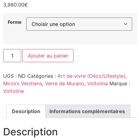
3,980.00
€
Forme
Ajouter au panier
UGS :
ND
Catégories :
Art de vivre (Déco/Lifestyle)
,
Miroirs Vénitiens
,
Verre de Murano
,
Voltolina
Marque :
Voltolina
Description
Informations complémentaires
Description