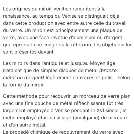
Les origines du miroir vénitien remontent à la
renaissance, au temps où Venise se distinguait déjà
dans cette production avec entre autre celle du travail
du verre. Un miroir est principalement une plaque de
verre, avec une face revêtue d’aluminium ou d’argent,
qui reproduit une image ou la réflexion des objets qui lui
sont présentés devant.
Les miroirs dans l’antiquité et jusqu’au Moyen âge
n’étaient que de simples disques de métal
(bronze,
métal ou d’argent)
légèrement convexes et polis… selon
la forme du miroir.
Cette méthode pour recouvrir un morceau de verre plan
avec une fine couche de métal réfléchissante fût très
largement employée à Venise pendant le XVI siècle ; le
métal employé était un alliage (amalgame) de mercure
et d’un autre métal.
Le procédé chimique de recouvrement du verre avec