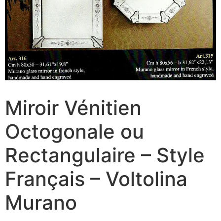
Miroir Vénitien
Octogonale ou
Rectangulaire – Style
Français – Voltolina
Murano