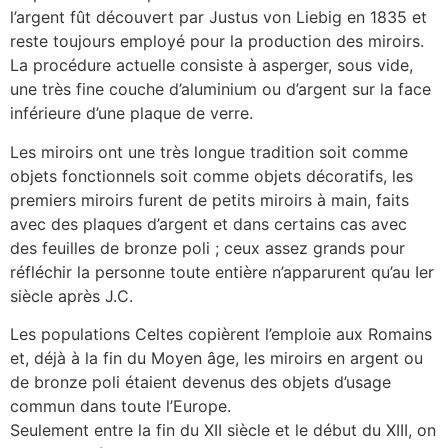
l’argent fût découvert par Justus von Liebig en 1835 et
reste toujours employé pour la production des miroirs.
La procédure actuelle consiste à asperger, sous vide,
une très fine couche d’aluminium ou d’argent sur la face
inférieure d’une plaque de verre.
Les miroirs ont une très longue tradition soit comme
objets fonctionnels soit comme objets décoratifs, les
premiers miroirs furent de petits miroirs à main, faits
avec des plaques d’argent et dans certains cas avec
des feuilles de bronze poli ; ceux assez grands pour
réfléchir la personne toute entière n’apparurent qu’au Ier
siècle après J.C.
Les populations Celtes copièrent l’emploie aux Romains
et, déjà à la fin du Moyen âge, les miroirs en argent ou
de bronze poli étaient devenus des objets d’usage
commun dans toute l’Europe.
Seulement entre la fin du XII siècle et le début du XIII, on