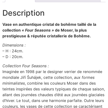
Description
Vase en authentique cristal de bohême taillé de la
collection
« Four Seasons »
de Moser, la plus
prestigieuse & réputée cristallerie de Bohême.
Dimensions :
– H : 24cm.
– D : 20cm.
Collection Four Seasons :
Imaginée en 1998 par le designer verrier de renommée
mondiale Jiří Šuhájek, cette collection,
aux formes
minimalistes
, combine les couleurs Moser dans des
teintes inspirées des valeurs typiques de chaque saison,
allant des journées chaudes d’été aux journées glaciales
d’hiver. Le tout, dans une harmonie parfaite. Outre leurs
couleurs, les vases de cette collection se caractérisent