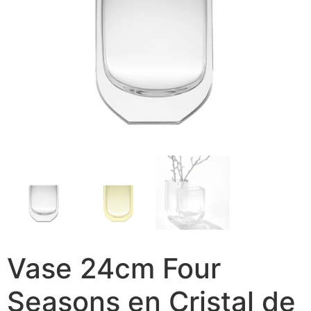
Vase 24cm Four
Seasons en Cristal de