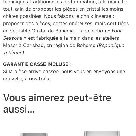
techniques traditionnelles de fabrication, à la main. Le
tout, afin de proposer les pièces en cristal les moins
chères possibles. Nous faisons le choix inverse :
proposer des pièces, certes onéreuses, mais certifiées
en véritable Cristal de Bohême. La collection
« Four
Seasons »
est fabriquée à la main dans les ateliers
Moser à Carlsbad, en région de Bohême
(République
Tchèque)
.
GARANTIE CASSE INCLUSE :
Si la pièce arrive cassée, nous vous en envoyons une
nouvelle, à nos frais.
Vous aimerez peut-être
aussi…