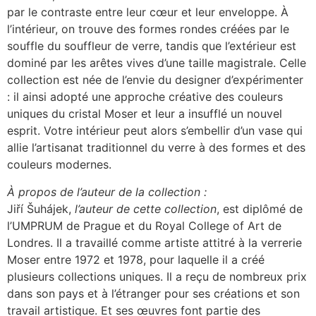
par le contraste entre leur cœur et leur enveloppe. À
l’intérieur, on trouve des formes rondes créées par le
souffle du souffleur de verre, tandis que l’extérieur est
dominé par les arêtes vives d’une taille magistrale. Celle
collection est née de l’envie du designer d’expérimenter
: il ainsi adopté une approche créative des couleurs
uniques du cristal Moser et leur a insufflé un nouvel
esprit. Votre intérieur peut alors s’embellir d’un vase qui
allie l’artisanat traditionnel du verre à des formes et des
couleurs modernes.
À propos de l’auteur de la collection :
Jiří Šuhájek,
l’auteur de cette collection
, est diplômé de
l’UMPRUM de Prague et du Royal College of Art de
Londres. Il a travaillé comme artiste attitré à la verrerie
Moser entre 1972 et 1978, pour laquelle il a créé
plusieurs collections uniques. Il a reçu de nombreux prix
dans son pays et à l’étranger pour ses créations et son
travail artistique. Et ses œuvres font partie des