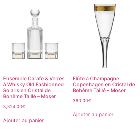
Ensemble Carafe & Verres
Flûte à Champagne
à Whisky Old Fashionned
Copenhagen en Cristal de
Solaris en Cristal de
Bohême Taillé – Moser
Bohême Taillé – Moser
360.00
€
3,324.00
€
Ajouter au panier
Ajouter au panier