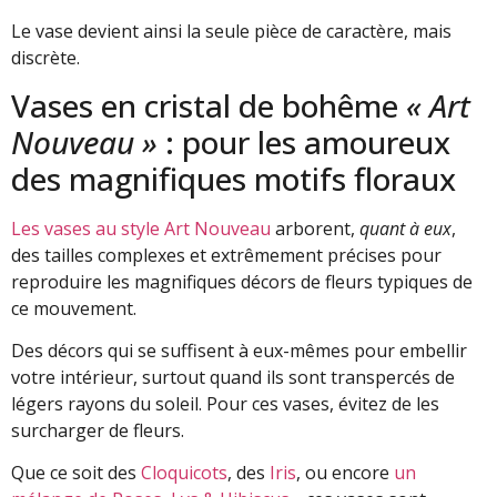
Le vase devient ainsi la seule pièce de caractère, mais
discrète.
Vases en cristal de bohême
« Art
Nouveau »
: pour les amoureux
des magnifiques motifs floraux
Les vases au style Art Nouveau
arborent,
quant à eux
,
des tailles complexes et extrêmement précises pour
reproduire les magnifiques décors de fleurs typiques de
ce mouvement.
Des décors qui se suffisent à eux-mêmes pour embellir
votre intérieur, surtout quand ils sont transpercés de
légers rayons du soleil. Pour ces vases, évitez de les
surcharger de fleurs.
Que ce soit des
Cloquicots
, des
Iris
, ou encore
un