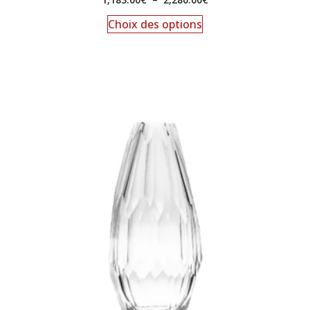
Choix des options