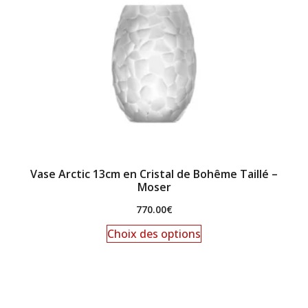
Vase Arctic 13cm en Cristal de Bohême Taillé –
Moser
770.00
€
Choix des options