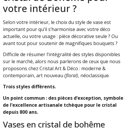
votre intérieur ?
Selon votre intérieur, le choix du style de vase est
important pour qu’il s’harmonise avec votre déco
actuelle, ou votre usage : pièce décorative seule ? Ou
avant tout pour soutenir de magnifiques bouquets ?
Difficile de résumer l’intégralité des styles disponibles
sur le marché, alors nous parlerons de ceux que nous
proposons chez Cristal Art & Déco : moderne &
contemporain, art nouveau
(floral)
, néoclassique.
Trois styles différents.
Un point commun : des pièces d’exception, symbole
de l’excellence artisanale tchèque pour le cristal
depuis 800 ans.
Vases en cristal de bohême