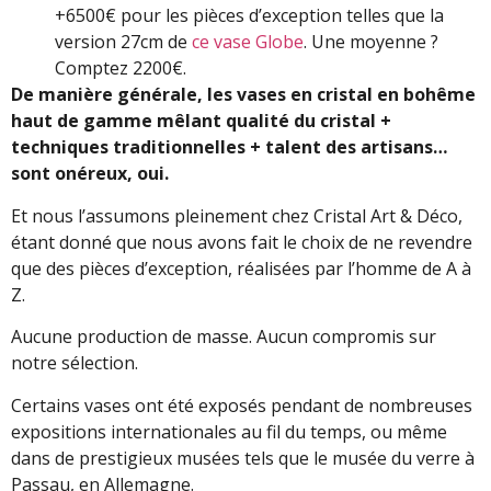
+6500€ pour les pièces d’exception telles que la
version 27cm de
ce vase Globe
. Une moyenne ?
Comptez 2200€.
De manière générale, les vases en cristal en bohême
haut de gamme mêlant qualité du cristal +
techniques traditionnelles + talent des artisans…
sont onéreux, oui.
Et nous l’assumons pleinement chez Cristal Art & Déco,
étant donné que nous avons fait le choix de ne revendre
que des pièces d’exception, réalisées par l’homme de A à
Z.
Aucune production de masse. Aucun compromis sur
notre sélection.
Certains vases ont été exposés pendant de nombreuses
expositions internationales au fil du temps, ou même
dans de prestigieux musées tels que le musée du verre à
Passau, en Allemagne.