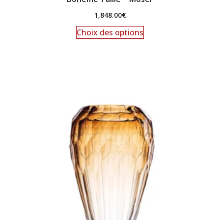
1,848.00
€
Choix des options