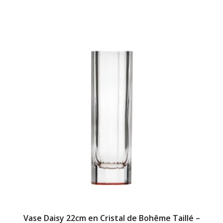
Vase Daisy 22cm en Cristal de Bohême Taillé –