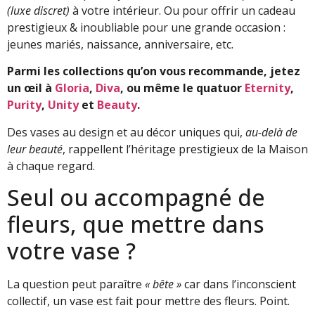
(luxe discret)
à votre intérieur. Ou pour offrir un cadeau
prestigieux & inoubliable pour une grande occasion :
jeunes mariés, naissance, anniversaire, etc.
Parmi les collections qu’on vous recommande, jetez
un œil à
Gloria
,
Diva
, ou même le quatuor
Eternity
,
Purity
,
Unity
et
Beauty
.
Des vases au design et au décor uniques qui,
au-delà de
leur beauté
, rappellent l’héritage prestigieux de la Maison
à chaque regard.
Seul ou accompagné de
fleurs, que mettre dans
votre vase ?
La question peut paraître
« bête »
car dans l’inconscient
collectif, un vase est fait pour mettre des fleurs. Point.