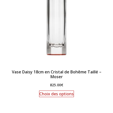
Vase Daisy 18cm en Cristal de Bohême Taillé –
Moser
825.00
€
Choix des options