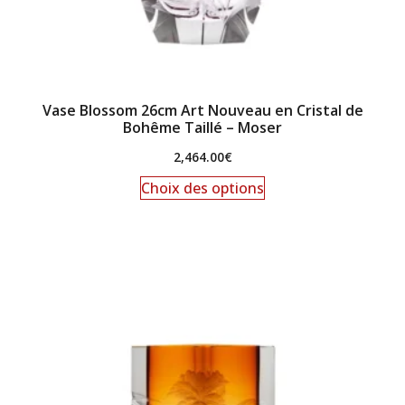
Vase Blossom 26cm Art Nouveau en Cristal de
Bohême Taillé – Moser
2,464.00
€
Choix des options