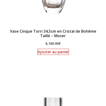
Vase Cinque Torri 34,5cm en Cristal de Bohême
Taillé – Moser
6,160.00
€
Ajouter au panier