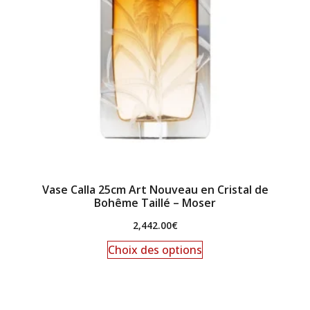
Vase Calla 25cm Art Nouveau en Cristal de
Bohême Taillé – Moser
2,442.00
€
Choix des options