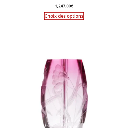
1,247.00
€
Choix des options