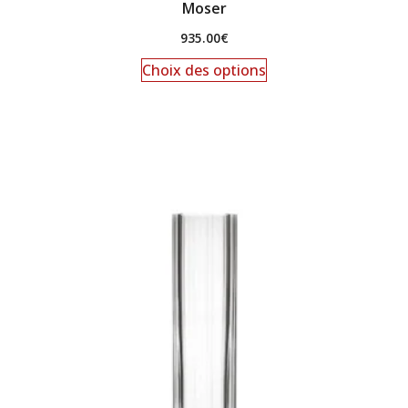
Moser
935.00
€
Choix des options