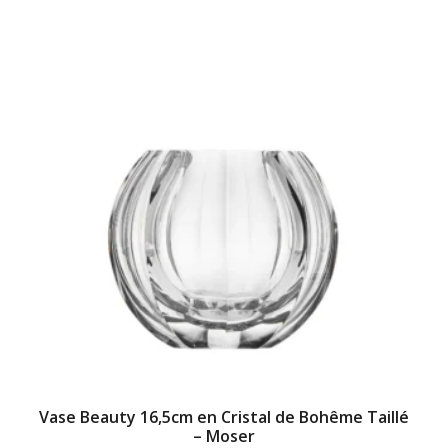
Vase Beauty 16,5cm en Cristal de Bohême Taillé
– Moser