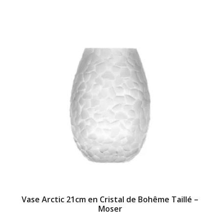
Vase Arctic 21cm en Cristal de Bohême Taillé –
Moser