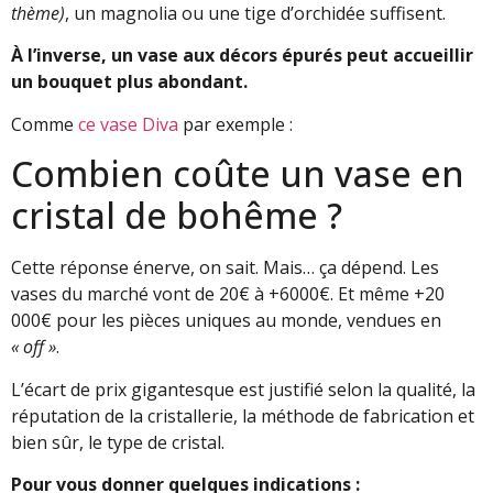
thème)
, un magnolia ou une tige d’orchidée suffisent.
À l’inverse, un vase aux décors épurés peut accueillir
un bouquet plus abondant.
Comme
ce vase Diva
par exemple :
Combien coûte un vase en
cristal de bohême ?
Cette réponse énerve, on sait. Mais… ça dépend. Les
vases du marché vont de 20€ à +6000€. Et même +20
000€ pour les pièces uniques au monde, vendues en
« off »
.
L’écart de prix gigantesque est justifié selon la qualité, la
réputation de la cristallerie, la méthode de fabrication et
bien sûr, le type de cristal.
Pour vous donner quelques indications :