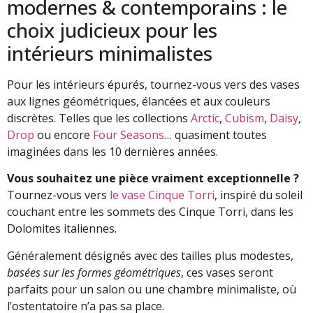
modernes & contemporains : le
choix judicieux pour les
intérieurs minimalistes
Pour les intérieurs épurés, tournez-vous vers des vases
aux lignes géométriques, élancées et aux couleurs
discrètes. Telles que les collections
Arctic
,
Cubism
,
Daisy
,
Drop
ou encore
Four Seasons
… quasiment toutes
imaginées dans les 10 dernières années.
Vous souhaitez une pièce vraiment exceptionnelle ?
Tournez-vous vers
le vase Cinque Torri
, inspiré du soleil
couchant entre les sommets des Cinque Torri, dans les
Dolomites italiennes.
Généralement désignés avec des tailles plus modestes,
basées sur les formes géométriques
, ces vases seront
parfaits pour un salon ou une chambre minimaliste, où
l’ostentatoire n’a pas sa place.