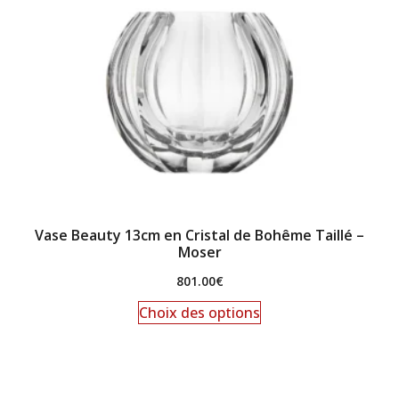
Vase Beauty 13cm en Cristal de Bohême Taillé –
Moser
801.00
€
Choix des options