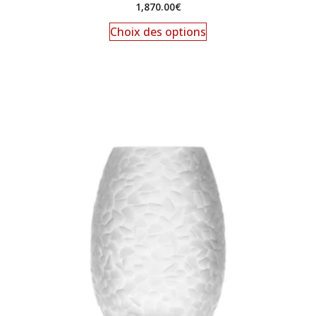
1,870.00
€
Choix des options