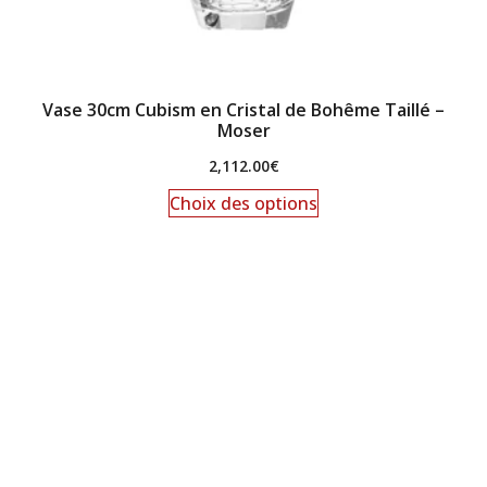
Vase 30cm Cubism en Cristal de Bohême Taillé –
Moser
2,112.00
€
Choix des options