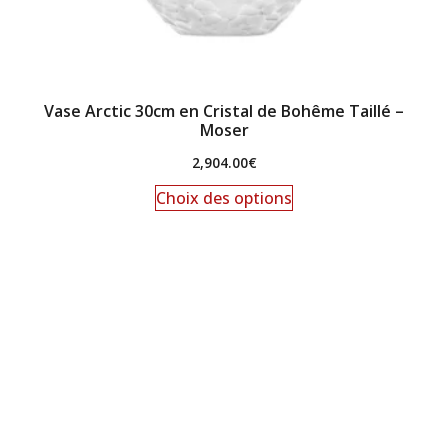
Vase Arctic 30cm en Cristal de Bohême Taillé –
Moser
2,904.00
€
Choix des options