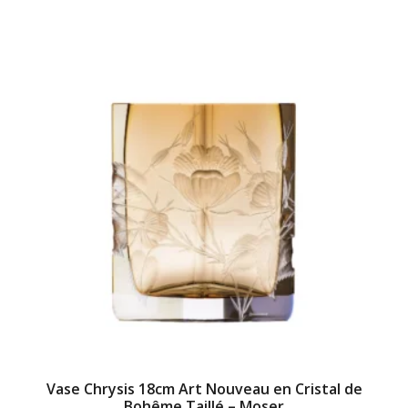
Vase Chrysis 18cm Art Nouveau en Cristal de
Bohême Taillé – Moser