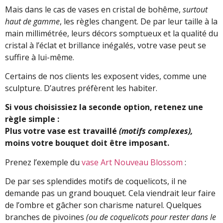
Mais dans le cas de vases en cristal de bohême,
surtout
haut de gamme
, les règles changent. De par leur taille à la
main millimétrée, leurs décors somptueux et la qualité du
cristal à l’éclat et brillance inégalés, votre vase peut se
suffire à lui-même.
Certains de nos clients les exposent vides, comme une
sculpture. D’autres préfèrent les habiter.
Si vous choisissiez la seconde option, retenez une
règle simple :
Plus votre vase est travaillé
(motifs complexes),
moins votre bouquet doit être imposant.
Prenez l’exemple du
vase Art Nouveau Blossom
:
De par ses splendides motifs de coquelicots, il ne
demande pas un grand bouquet. Cela viendrait leur faire
de l’ombre et gâcher son charisme naturel. Quelques
branches de pivoines
(ou de coquelicots pour rester dans le