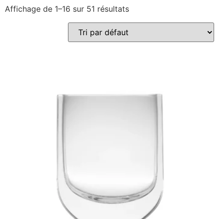
Affichage de 1–16 sur 51 résultats