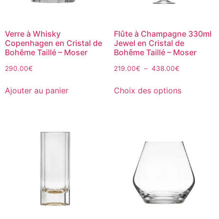
Verre à Whisky
Flûte à Champagne 330ml
Copenhagen en Cristal de
Jewel en Cristal de
Bohême Taillé – Moser
Bohême Taillé – Moser
290.00
€
219.00
€
–
438.00
€
Ajouter au panier
Choix des options