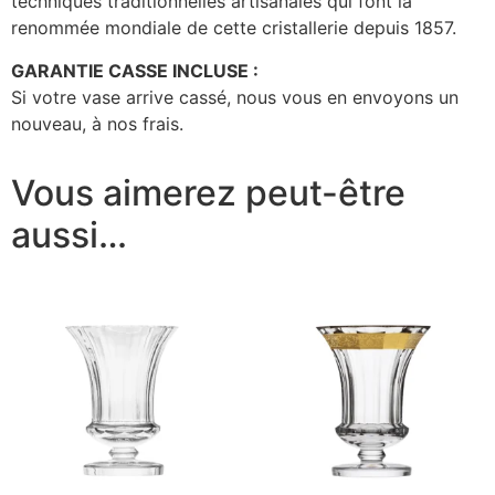
techniques traditionnelles artisanales qui font la
renommée mondiale de cette cristallerie depuis 1857.
GARANTIE CASSE INCLUSE :
Si votre vase arrive cassé, nous vous en envoyons un
nouveau, à nos frais.
Vous aimerez peut-être
aussi…