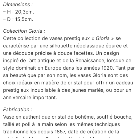
Dimensions :
– H : 20,3cm.
– D : 15,5cm.
Collection Gloria :
Cette collection de vases prestigieux
« Gloria »
se
caractérise par une silhouette néoclassique épurée et
une découpe précise à douze facettes. Un design
inspiré de l’art antique et de la Renaissance, lorsque ce
style dominait en Europe dans les années 1920. Tant par
sa beauté que par son nom, les vases Gloria sont des
choix idéaux en matière de cristal pour offrir un cadeau
prestigieux inoubliable à des jeunes mariés, ou pour un
anniversaire important.
Fabrication :
Vase en authentique cristal de bohême, soufflé bouche,
taillé et poli à la main selon les mêmes techniques
traditionnelles depuis 1857, date de création de la