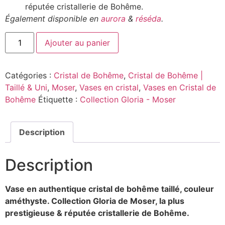
réputée cristallerie de Bohême.
Également disponible en
aurora
&
réséda
.
Ajouter au panier
Catégories :
Cristal de Bohême
,
Cristal de Bohême |
Taillé & Uni
,
Moser
,
Vases en cristal
,
Vases en Cristal de
Bohême
Étiquette :
Collection Gloria - Moser
Description
Description
Vase en authentique cristal de bohême taillé, couleur
améthyste. Collection Gloria
de Moser, la plus
prestigieuse & réputée cristallerie de Bohême.