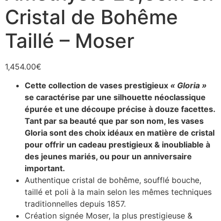
Cristal de Bohême
Taillé – Moser
1,454.00
€
Cette collection de vases prestigieux
« Gloria »
se caractérise par une silhouette néoclassique
épurée et une découpe précise à douze facettes.
Tant par sa beauté que par son nom, les vases
Gloria sont des choix idéaux en matière de cristal
pour offrir un cadeau prestigieux & inoubliable à
des jeunes mariés, ou pour un anniversaire
important.
Authentique cristal de bohême, soufflé bouche,
taillé et poli à la main selon les mêmes techniques
traditionnelles depuis 1857.
Création signée Moser, la plus prestigieuse &