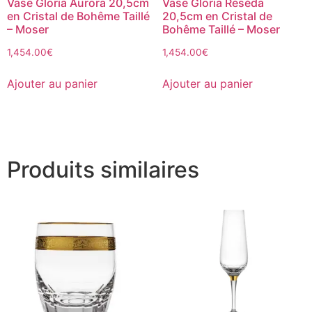
Vase Gloria Aurora 20,5cm
Vase Gloria Réséda
en Cristal de Bohême Taillé
20,5cm en Cristal de
– Moser
Bohême Taillé – Moser
1,454.00
€
1,454.00
€
Ajouter au panier
Ajouter au panier
Produits similaires