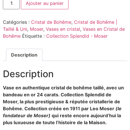
Ajouter au panier
Catégories :
Cristal de Bohême
,
Cristal de Bohême |
Taillé & Uni
,
Moser
,
Vases en cristal
,
Vases en Cristal de
Bohême
Étiquette :
Collection Splendid - Moser
Description
Description
Vase en authentique cristal de bohême taillé, avec un
bandeau en or 24 carats. Collection Splendid de
Moser, la plus prestigieuse & réputée cristallerie de
Bohême. Collection créée en 1911 par Leo Moser
(le
fondateur de Moser)
qui reste encore aujourd’hui la
plus luxueuse de toute l’histoire de la Maison.