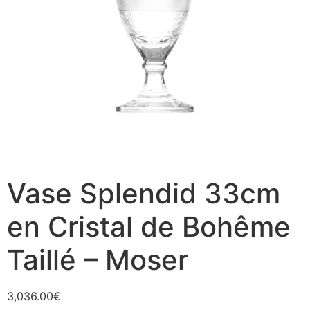
Vase Splendid 33cm
en Cristal de Bohême
Taillé – Moser
3,036.00
€