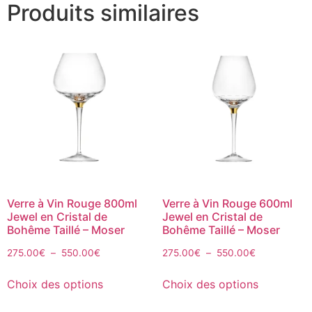
Produits similaires
Verre à Vin Rouge 800ml
Verre à Vin Rouge 600ml
Jewel en Cristal de
Jewel en Cristal de
Bohême Taillé – Moser
Bohême Taillé – Moser
275.00
€
–
550.00
€
275.00
€
–
550.00
€
Choix des options
Choix des options