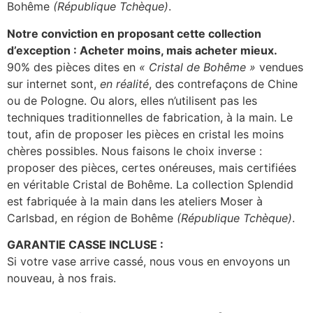
Bohême
(République Tchèque)
.
Notre conviction en proposant cette collection
d’exception : Acheter moins, mais acheter mieux.
90% des pièces dites en
« Cristal de Bohême »
vendues
sur internet sont,
en réalité
, des contrefaçons de Chine
ou de Pologne. Ou alors, elles n’utilisent pas les
techniques traditionnelles de fabrication, à la main. Le
tout, afin de proposer les pièces en cristal les moins
chères possibles. Nous faisons le choix inverse :
proposer des pièces, certes onéreuses, mais certifiées
en véritable Cristal de Bohême. La collection Splendid
est fabriquée à la main dans les ateliers Moser à
Carlsbad, en région de Bohême
(République Tchèque)
.
GARANTIE CASSE INCLUSE :
Si votre vase arrive cassé, nous vous en envoyons un
nouveau, à nos frais.