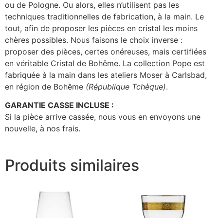
ou de Pologne. Ou alors, elles n’utilisent pas les
techniques traditionnelles de fabrication, à la main. Le
tout, afin de proposer les pièces en cristal les moins
chères possibles. Nous faisons le choix inverse :
proposer des pièces, certes onéreuses, mais certifiées
en véritable Cristal de Bohême. La collection Pope est
fabriquée à la main dans les ateliers Moser à Carlsbad,
en région de Bohême
(République Tchèque)
.
GARANTIE CASSE INCLUSE :
Si la pièce arrive cassée, nous vous en envoyons une
nouvelle, à nos frais.
Produits similaires