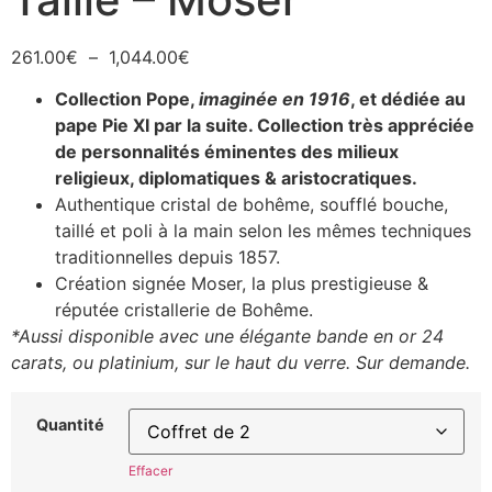
261.00
€
–
1,044.00
€
Collection Pope,
imaginée en 1916
, et dédiée au
pape Pie XI par la suite. Collection très appréciée
de personnalités éminentes des milieux
religieux, diplomatiques & aristocratiques.
Authentique cristal de bohême, soufflé bouche,
taillé et poli à la main selon les mêmes techniques
traditionnelles depuis 1857.
Création signée Moser, la plus prestigieuse &
réputée cristallerie de Bohême.
*Aussi disponible avec une élégante bande en or 24
carats, ou platinium, sur le haut du verre. Sur demande.
Quantité
Effacer