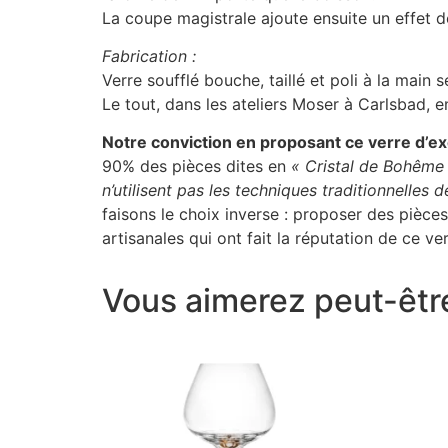
La coupe magistrale ajoute ensuite un effet d
Fabrication :
Verre soufflé bouche, taillé et poli à la main
Le tout, dans les ateliers Moser à Carlsbad,
Notre conviction en proposant ce verre d’ex
90% des pièces dites en
« Cristal de Bohême
n’utilisent pas les techniques traditionnelles d
faisons le choix inverse : proposer des pièce
artisanales qui ont fait la réputation de ce 
Vous aimerez peut-êtr