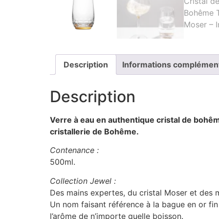
Description
Informations complémen
Description
Verre à eau en authentique cristal de bohême
cristallerie de Bohême.
Contenance :
500ml.
Collection Jewel :
Des mains expertes, du cristal Moser et des 
Un nom faisant référence à la bague en or fin 
l’arôme de n’importe quelle boisson.