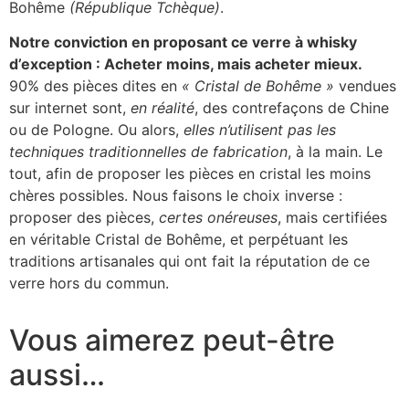
Bohême
(République Tchèque)
.
Notre conviction en proposant ce verre à whisky
d’exception : Acheter moins, mais acheter mieux.
90% des pièces dites en
« Cristal de Bohême »
vendues
sur internet sont,
en réalité
, des contrefaçons de Chine
ou de Pologne. Ou alors,
elles n’utilisent pas les
techniques traditionnelles de fabrication
, à la main. Le
tout, afin de proposer les pièces en cristal les moins
chères possibles. Nous faisons le choix inverse :
proposer des pièces,
certes onéreuses
, mais certifiées
en véritable Cristal de Bohême, et perpétuant les
traditions artisanales qui ont fait la réputation de ce
verre hors du commun.
Vous aimerez peut-être
aussi…