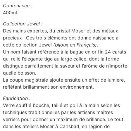
Contenance :
400ml.
Collection Jewel :
Des mains expertes, du cristal Moser et des métaux
précieux : Ces trois éléments ont donné naissance à
cette collection Jewel
(bijoux en Français)
.
Un nom faisant référence à la bague en or fin 24 carats
qui relie l’élégante tige au large calice, dont la forme
distingue parfaitement la saveur et l’arôme de n’importe
quelle boisson.
La coupe magistrale ajoute ensuite un effet de lumière,
reflétant brillamment son environnement.
Fabrication :
Verre soufflé bouche, taillé et poli à la main selon les
techniques traditionnelles par les artisans maîtres
verriers pour donner un maximum de brillance. Le tout,
dans les ateliers Moser à Carlsbad, en région de