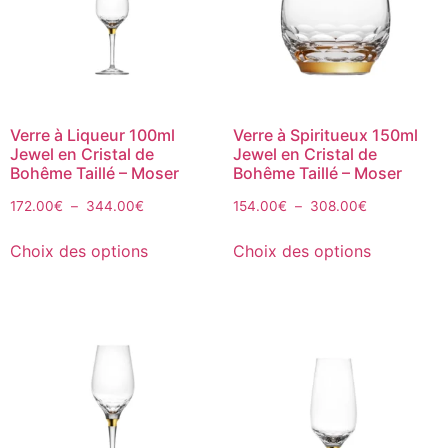
Verre à Liqueur 100ml
Verre à Spiritueux 150ml
Jewel en Cristal de
Jewel en Cristal de
Bohême Taillé – Moser
Bohême Taillé – Moser
172.00
€
–
344.00
€
154.00
€
–
308.00
€
Choix des options
Choix des options