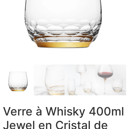
Verre à Whisky 400ml
Jewel en Cristal de