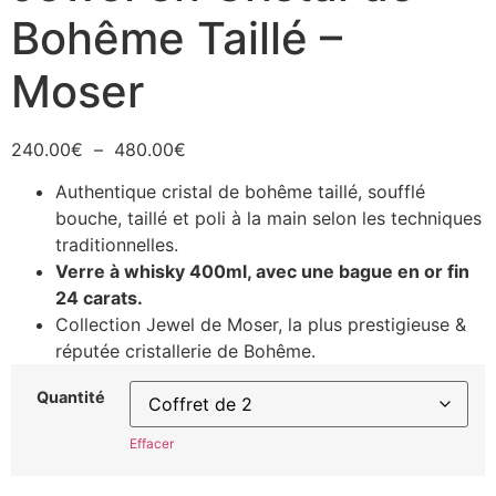
Bohême Taillé –
Moser
240.00
€
–
480.00
€
Authentique cristal de bohême taillé, soufflé
bouche, taillé et poli à la main selon les techniques
traditionnelles.
Verre à whisky 400ml, avec une bague en or fin
24 carats.
Collection Jewel de Moser, la plus prestigieuse &
réputée cristallerie de Bohême.
Quantité
Effacer