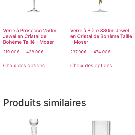
Verre à Prosecco 250ml
Verre à Bière 380ml Jewel
Jewel en Cristal de
en Cristal de Bohême Taillé
Bohême Taillé – Moser
– Moser
219.00
€
–
438.00
€
237.00
€
–
474.00
€
Choix des options
Choix des options
Produits similaires