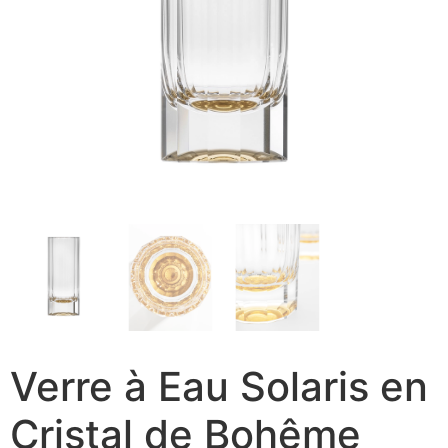
Verre à Eau Solaris en
Cristal de Bohême