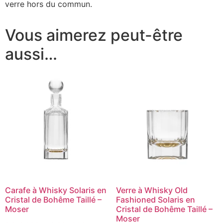
verre hors du commun.
Vous aimerez peut-être
aussi…
Carafe à Whisky Solaris en
Verre à Whisky Old
Cristal de Bohême Taillé –
Fashioned Solaris en
Moser
Cristal de Bohême Taillé –
Moser