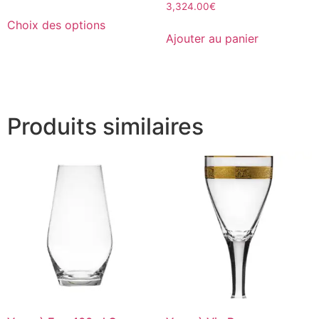
3,324.00
€
Choix des options
Ajouter au panier
Produits similaires