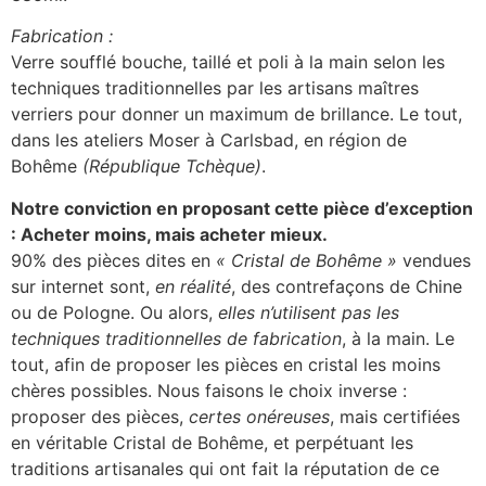
Fabrication :
Verre soufflé bouche, taillé et poli à la main selon les
techniques traditionnelles par les artisans maîtres
verriers pour donner un maximum de brillance. Le tout,
dans les ateliers Moser à Carlsbad, en région de
Bohême
(République Tchèque)
.
Notre conviction en proposant cette pièce d’exception
: Acheter moins, mais acheter mieux.
90% des pièces dites en
« Cristal de Bohême »
vendues
sur internet sont,
en réalité
, des contrefaçons de Chine
ou de Pologne. Ou alors,
elles n’utilisent pas les
techniques traditionnelles de fabrication
, à la main. Le
tout, afin de proposer les pièces en cristal les moins
chères possibles. Nous faisons le choix inverse :
proposer des pièces,
certes onéreuses
, mais certifiées
en véritable Cristal de Bohême, et perpétuant les
traditions artisanales qui ont fait la réputation de ce