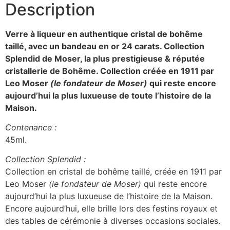
Description
Verre à liqueur en authentique cristal de bohême
taillé, avec un bandeau en or 24 carats. Collection
Splendid de Moser, la plus prestigieuse & réputée
cristallerie de Bohême. Collection créée en 1911 par
Leo Moser
(le fondateur de Moser)
qui reste encore
aujourd’hui la plus luxueuse de toute l’histoire de la
Maison.
Contenance :
45ml.
Collection Splendid :
Collection en cristal de bohême taillé, créée en 1911 par
Leo Moser
(le fondateur de Moser)
qui reste encore
aujourd’hui la plus luxueuse de l’histoire de la Maison.
Encore aujourd’hui, elle brille lors des festins royaux et
des tables de cérémonie à diverses occasions sociales.