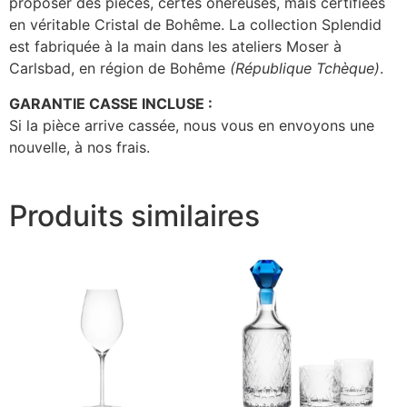
proposer des pièces, certes onéreuses, mais certifiées
en véritable Cristal de Bohême. La collection Splendid
est fabriquée à la main dans les ateliers Moser à
Carlsbad, en région de Bohême
(République Tchèque)
.
GARANTIE CASSE INCLUSE :
Si la pièce arrive cassée, nous vous en envoyons une
nouvelle, à nos frais.
Produits similaires