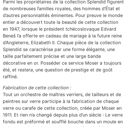
Parmi les propriétaires de la collection Splendid figurent
de nombreuses familles royales, des hommes d’État et
d’autres personnalités éminentes. Pour preuve le monde
entier a découvert toute la beauté de cette collection
en 1947, lorsque le président tchécoslovaque Edvard
Beneš l’a offerte en cadeau de mariage à la future reine
d’Angleterre, Elizabeth II. Chaque pièce de la collection
Splendid se caractérise par une forme élégante, une
taille parfaitement précise et une large bande
décorative en or. Posséder ce service Moser a toujours
été,
et restera
, une question de prestige et de goût
raffiné.
Fabrication de cette collection :
Tout un orchestre de maîtres verriers, de tailleurs et de
peintres sur verre participe à la fabrication de chaque
verre ou carafe de cette collection, créée par Moser en
1911. Et rien n’a changé depuis plus d’un siècle : Le verre
fondu est préformé et soufflé bouche dans un moule en