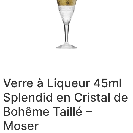
Verre à Liqueur 45ml
Splendid en Cristal de
Bohême Taillé –
Moser