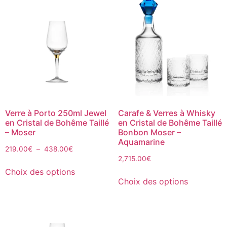
Verre à Porto 250ml Jewel
Carafe & Verres à Whisky
en Cristal de Bohême Taillé
en Cristal de Bohême Taillé
– Moser
Bonbon Moser –
Aquamarine
219.00
€
–
438.00
€
2,715.00
€
Choix des options
Choix des options