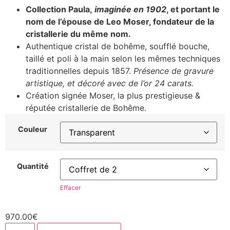
Collection Paula,
imaginée en 1902
, et portant le
nom de l’épouse de Leo Moser, fondateur de la
cristallerie du même nom.
Authentique cristal de bohême, soufflé bouche,
taillé et poli à la main selon les mêmes techniques
traditionnelles depuis 1857.
Présence de gravure
artistique, et décoré avec de l’or 24 carats.
Création signée Moser, la plus prestigieuse &
réputée cristallerie de Bohême.
Couleur
Quantité
Effacer
970.00
€