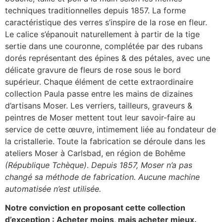
techniques traditionnelles depuis 1857. La forme
caractéristique des verres s’inspire de la rose en fleur.
Le calice s’épanouit naturellement à partir de la tige
sertie dans une couronne, complétée par des rubans
dorés représentant des épines & des pétales, avec une
délicate gravure de fleurs de rose sous le bord
supérieur. Chaque élément de cette extraordinaire
collection Paula passe entre les mains de dizaines
d’artisans Moser. Les verriers, tailleurs, graveurs &
peintres de Moser mettent tout leur savoir-faire au
service de cette œuvre, intimement liée au fondateur de
la cristallerie. Toute la fabrication se déroule dans les
ateliers Moser à Carlsbad, en région de Bohême
(République Tchèque)
.
Depuis 1857, Moser n’a pas
changé sa méthode de fabrication. Aucune machine
automatisée n’est utilisée.
Notre conviction en proposant cette collection
d’exception : Acheter moins, mais acheter mieux.