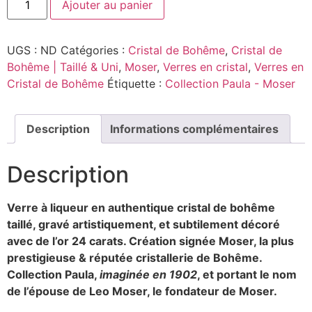
Ajouter au panier
UGS :
ND
Catégories :
Cristal de Bohême
,
Cristal de
Bohême | Taillé & Uni
,
Moser
,
Verres en cristal
,
Verres en
Cristal de Bohême
Étiquette :
Collection Paula - Moser
Description
Informations complémentaires
Description
Verre à liqueur en authentique cristal de bohême
taillé, gravé artistiquement, et subtilement décoré
avec de l’or 24 carats.
Création signée Moser, la plus
prestigieuse & réputée cristallerie de Bohême.
Collection Paula,
imaginée en 1902
, et portant le nom
de l’épouse de Leo Moser, le fondateur de Moser.