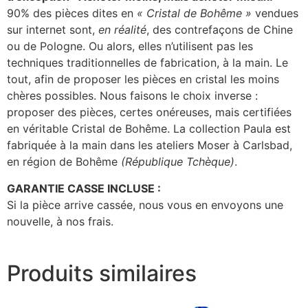
90% des pièces dites en
« Cristal de Bohême »
vendues
sur internet sont,
en réalité
, des contrefaçons de Chine
ou de Pologne. Ou alors, elles n’utilisent pas les
techniques traditionnelles de fabrication, à la main. Le
tout, afin de proposer les pièces en cristal les moins
chères possibles. Nous faisons le choix inverse :
proposer des pièces, certes onéreuses, mais certifiées
en véritable Cristal de Bohême. La collection Paula est
fabriquée à la main dans les ateliers Moser à Carlsbad,
en région de Bohême
(République Tchèque)
.
GARANTIE CASSE INCLUSE :
Si la pièce arrive cassée, nous vous en envoyons une
nouvelle, à nos frais.
Produits similaires