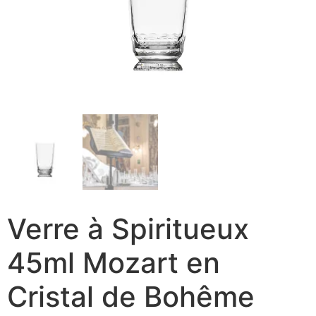
Verre à Spiritueux
45ml Mozart en
Cristal de Bohême