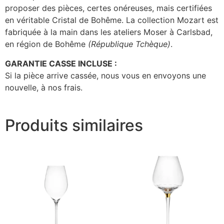
proposer des pièces, certes onéreuses, mais certifiées
en véritable Cristal de Bohême. La collection Mozart est
fabriquée à la main dans les ateliers Moser à Carlsbad,
en région de Bohême
(République Tchèque)
.
GARANTIE CASSE INCLUSE :
Si la pièce arrive cassée, nous vous en envoyons une
nouvelle, à nos frais.
Produits similaires