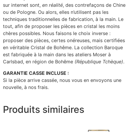
sur internet sont,
en réalité
, des contrefaçons de Chine
ou de Pologne. Ou alors, elles n’utilisent pas les
techniques traditionnelles de fabrication, à la main. Le
tout, afin de proposer les pièces en cristal les moins
chères possibles. Nous faisons le choix inverse :
proposer des pièces, certes onéreuses, mais certifiées
en véritable Cristal de Bohême. La collection Baroque
est fabriquée à la main dans les ateliers Moser à
Carlsbad, en région de Bohême
(République Tchèque)
.
GARANTIE CASSE INCLUSE :
Si la pièce arrive cassée, nous vous en envoyons une
nouvelle, à nos frais.
Produits similaires