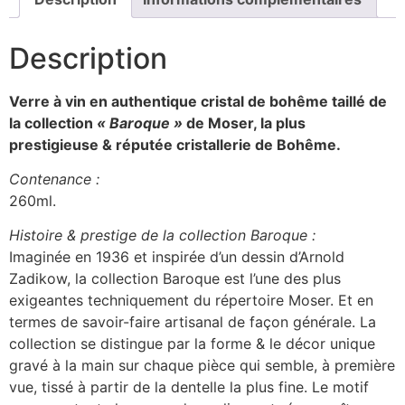
Description
Verre à vin en authentique cristal de bohême taillé de
la collection
« Baroque »
de Moser, la plus
prestigieuse & réputée cristallerie de Bohême.
Contenance :
260ml.
Histoire & prestige de la collection Baroque :
Imaginée en 1936 et inspirée d’un dessin d’Arnold
Zadikow, la collection Baroque est l’une des plus
exigeantes techniquement du répertoire Moser. Et en
termes de savoir-faire artisanal de façon générale. La
collection se distingue par la forme & le décor unique
gravé à la main sur chaque pièce qui semble, à première
vue, tissé à partir de la dentelle la plus fine. Le motif