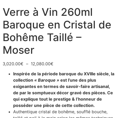
Verre à Vin 260ml
Baroque en Cristal de
Bohême Taillé –
Moser
3,020.00
€
–
12,080.00
€
Inspirée de la période baroque du XVIIIe siècle, la
collection
« Baroque »
est l’une des plus
exigeantes en termes de savoir-faire artisanal,
de par le somptueux décor gravé des pièces. Ce
qui explique tout le prestige & l’honneur de
posséder une pièce de cette collection.
Authentique cristal de bohême, soufflé bouche,