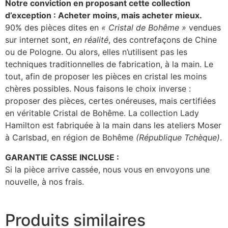
Notre conviction en proposant cette collection
d’exception : Acheter moins, mais acheter mieux.
90% des pièces dites en
« Cristal de Bohême »
vendues
sur internet sont,
en réalité
, des contrefaçons de Chine
ou de Pologne. Ou alors, elles n’utilisent pas les
techniques traditionnelles de fabrication, à la main. Le
tout, afin de proposer les pièces en cristal les moins
chères possibles. Nous faisons le choix inverse :
proposer des pièces, certes onéreuses, mais certifiées
en véritable Cristal de Bohême. La collection Lady
Hamilton est fabriquée à la main dans les ateliers Moser
à Carlsbad, en région de Bohême
(République Tchèque)
.
GARANTIE CASSE INCLUSE :
Si la pièce arrive cassée, nous vous en envoyons une
nouvelle, à nos frais.
Produits similaires