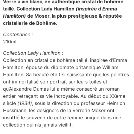
Verre à vin blanc, en authentique cristal de bohême
taillé. Collection Lady Hamilton
(inspirée d’Emma
Hamilton)
de Moser, la plus prestigieuse & réputée
cristallerie de Bohême.
Contenance :
210ml.
Collection Lady Hamilton :
Collection en cristal de bohême taillé, inspirée d’Emma
Hamilton, épouse du diplomate britannique William
Hamilton. Sa beauté était si saisissante que les peintres
ont immortalisé son portrait sur leurs toiles et
qu’Alexandre Dumas lui a même consacré un roman
entier retraçant sa vie incroyable. Au début du XXème
siècle
(1934)
, sous la direction du professeur Heinrich
Hussmann, les designers de la verrerie Moser ont
insufflé le souvenir de cette femme unique dans une
collection qui n’a jamais vieillit.