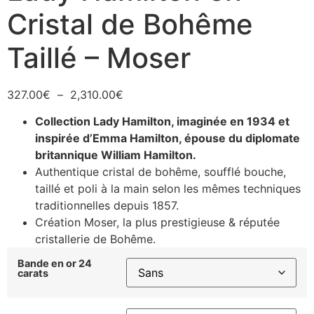
Cristal de Bohême
Taillé – Moser
327.00
€
–
2,310.00
€
Collection Lady Hamilton, imaginée en 1934 et
inspirée d’Emma Hamilton, épouse du diplomate
britannique William Hamilton.
Authentique cristal de bohême, soufflé bouche,
taillé et poli à la main selon les mêmes techniques
traditionnelles depuis 1857.
Création Moser, la plus prestigieuse & réputée
cristallerie de Bohême.
Bande en or 24
carats