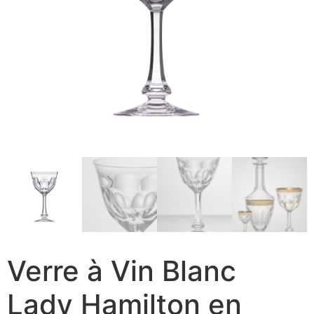
Verre à Vin Blanc
Lady Hamilton en