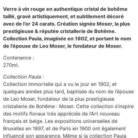
Verre à vin rouge en authentique cristal de bohême
taillé, gravé artistiquement, et subtilement décoré
avec de l’or 24 carats.
Création signée Moser, la plus
prestigieuse & réputée cristallerie de Bohême.
Collection Paula,
imaginée en 1902
, et portant le nom
de l’épouse de Leo Moser, le fondateur de Moser.
Contenance :
270ml.
Collection Paula :
Collection immortelle qui a vu le jour en 1902, et
quelques années plus tard, baptisée du nom de l’épouse
de Leo Moser, fondateur de la plus prestigieuse
cristallerie de Bohême : Moser. Cette collection s’inspire
des motifs floraux très appréciés de l’Art nouveau
français et belge. Les expositions universelles de
Bruxelles en 1897, et de Paris en 1900 ont également
influencé son apparence. Même si la collection Paula