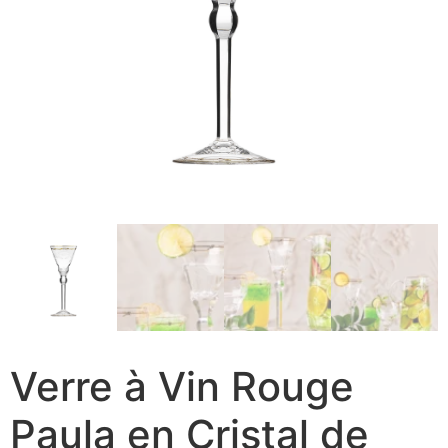
Verre à Vin Rouge
Paula en Cristal de