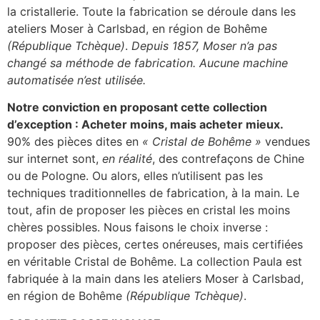
la cristallerie. Toute la fabrication se déroule dans les
ateliers Moser à Carlsbad, en région de Bohême
(République Tchèque)
.
Depuis 1857, Moser n’a pas
changé sa méthode de fabrication. Aucune machine
automatisée n’est utilisée.
Notre conviction en proposant cette collection
d’exception : Acheter moins, mais acheter mieux.
90% des pièces dites en
« Cristal de Bohême »
vendues
sur internet sont,
en réalité
, des contrefaçons de Chine
ou de Pologne. Ou alors, elles n’utilisent pas les
techniques traditionnelles de fabrication, à la main. Le
tout, afin de proposer les pièces en cristal les moins
chères possibles. Nous faisons le choix inverse :
proposer des pièces, certes onéreuses, mais certifiées
en véritable Cristal de Bohême. La collection Paula est
fabriquée à la main dans les ateliers Moser à Carlsbad,
en région de Bohême
(République Tchèque)
.