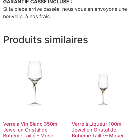
GARANTIE CASSE INCLUSE :
Si la pièce arrive cassée, nous vous en envoyons une
nouvelle, à nos frais.
Produits similaires
Verre à Vin Blanc 350ml
Verre à Liqueur 100ml
Jewel en Cristal de
Jewel en Cristal de
Bohême Taillé – Moser
Bohême Taillé – Moser