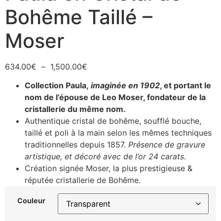
Bohême Taillé –
Moser
634.00
€
–
1,500.00
€
Collection Paula,
imaginée en 1902
, et portant le
nom de l’épouse de Leo Moser, fondateur de la
cristallerie du même nom.
Authentique cristal de bohême, soufflé bouche,
taillé et poli à la main selon les mêmes techniques
traditionnelles depuis 1857.
Présence de gravure
artistique, et décoré avec de l’or 24 carats.
Création signée Moser, la plus prestigieuse &
réputée cristallerie de Bohême.
Couleur