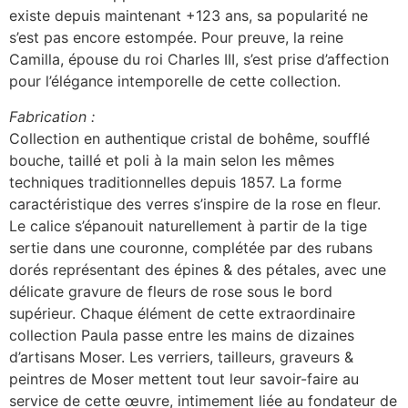
existe depuis maintenant +123 ans, sa popularité ne
s’est pas encore estompée. Pour preuve, la reine
Camilla, épouse du roi Charles III, s’est prise d’affection
pour l’élégance intemporelle de cette collection.
Fabrication :
Collection en authentique cristal de bohême, soufflé
bouche, taillé et poli à la main selon les mêmes
techniques traditionnelles depuis 1857. La forme
caractéristique des verres s’inspire de la rose en fleur.
Le calice s’épanouit naturellement à partir de la tige
sertie dans une couronne, complétée par des rubans
dorés représentant des épines & des pétales, avec une
délicate gravure de fleurs de rose sous le bord
supérieur. Chaque élément de cette extraordinaire
collection Paula passe entre les mains de dizaines
d’artisans Moser. Les verriers, tailleurs, graveurs &
peintres de Moser mettent tout leur savoir-faire au
service de cette œuvre, intimement liée au fondateur de