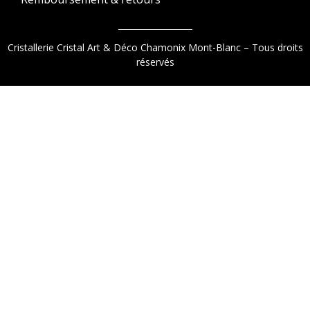
Cristallerie Cristal Art & Déco Chamonix Mont-Blanc – Tous droits
réservés