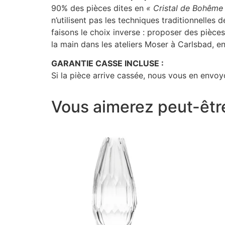
90% des pièces dites en
« Cristal de Bohême
n’utilisent pas les techniques traditionnelles 
faisons le choix inverse : proposer des pièce
la main dans les ateliers Moser à Carlsbad, 
GARANTIE CASSE INCLUSE :
Si la pièce arrive cassée, nous vous en envoyo
Vous aimerez peut-êtr