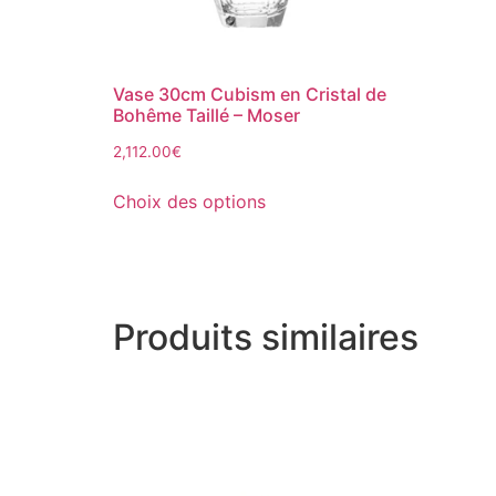
Vase 30cm Cubism en Cristal de
Bohême Taillé – Moser
2,112.00
€
Choix des options
Produits similaires