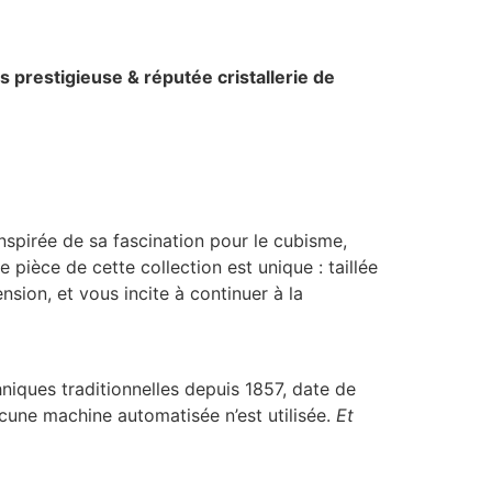
s prestigieuse & réputée cristallerie de
 inspirée de sa fascination pour le cubisme,
pièce de cette collection est unique : taillée
sion, et vous incite à continuer à la
hniques traditionnelles depuis 1857, date de
ucune machine automatisée n’est utilisée.
Et