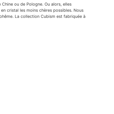
 Chine ou de Pologne. Ou alors, elles
es en cristal les moins chères possibles. Nous
 Bohême. La collection Cubism est fabriquée à