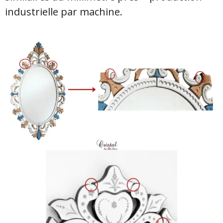
industrielle par machine.