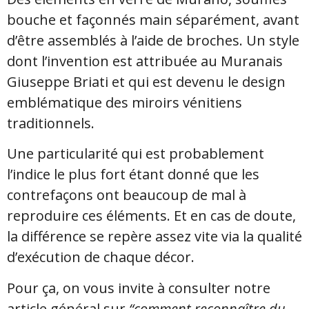
bouche et façonnés main séparément, avant
d’être assemblés à l’aide de broches. Un style
dont l’invention est attribuée au Muranais
Giuseppe Briati et qui est devenu le design
emblématique des miroirs vénitiens
traditionnels.
Une particularité qui est probablement
l’indice le plus fort étant donné que les
contrefaçons ont beaucoup de mal à
reproduire ces éléments. Et en cas de doute,
la différence se repère assez vite via la qualité
d’exécution de chaque décor.
Pour ça, on vous invite à consulter notre
article général sur
“comment reconnaître du