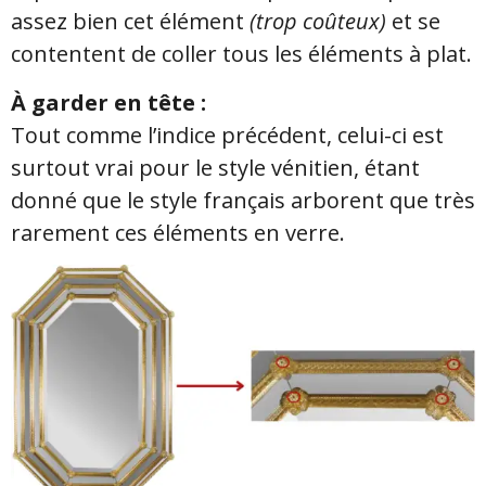
assez bien cet élément
(trop coûteux)
et se
contentent de coller tous les éléments à plat.
À garder en tête :
Tout comme l’indice précédent, celui-ci est
surtout vrai pour le style vénitien, étant
donné que le style français arborent que très
rarement ces éléments en verre.