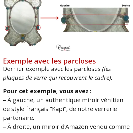
Exemple avec les parcloses
Dernier exemple avec les parcloses
(les
plaques de verre qui recouvrent le cadre).
Pour cet exemple, vous avez :
– À gauche, un authentique miroir vénitien
de style français “Kapi”, de notre verrerie
partenaire.
– À droite, un miroir d’Amazon vendu comme