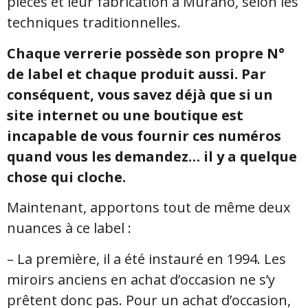
pièces et leur fabrication à Murano, selon les
techniques traditionnelles.
Chaque verrerie possède son propre N°
de label et chaque produit aussi. Par
conséquent, vous savez déjà que si un
site internet ou une boutique est
incapable de vous fournir ces numéros
quand vous les demandez… il y a quelque
chose qui cloche.
Maintenant, apportons tout de même deux
nuances à ce label :
– La première, il a été instauré en 1994. Les
miroirs anciens en achat d’occasion ne s’y
prêtent donc pas. Pour un achat d’occasion,