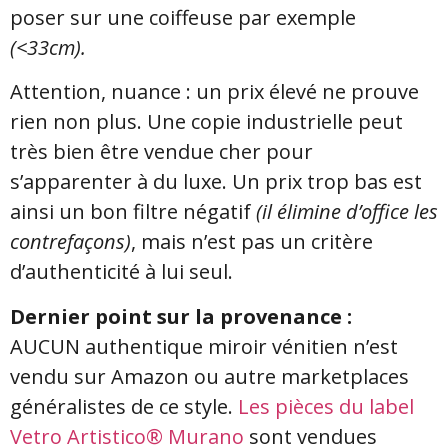
poser sur une coiffeuse par exemple
(<33cm).
Attention, nuance : un prix élevé ne prouve
rien non plus. Une copie industrielle peut
très bien être vendue cher pour
s’apparenter à du luxe. Un prix trop bas est
ainsi un bon filtre négatif
(il élimine d’office les
contrefaçons)
, mais n’est pas un critère
d’authenticité à lui seul.
Dernier point sur la provenance :
AUCUN authentique miroir vénitien n’est
vendu sur Amazon ou autre marketplaces
généralistes de ce style.
Les pièces du label
Vetro Artistico® Murano
sont vendues