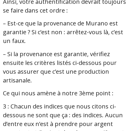
Ainsi, votre authentification devrait toujours
se faire dans cet ordre :
– Est-ce que la provenance de Murano est
garantie ? Si c’est non : arrêtez-vous là, c’est
un faux.
– Si la provenance est garantie, vérifiez
ensuite les critères listés ci-dessous pour
vous assurer que c’est une production
artisanale.
Ce qui nous amène à notre 3ème point :
3 : C
hacun des indices que nous citons ci-
dessous ne sont que ça : des indices. Aucun
d’entre eux n’est à prendre pour argent