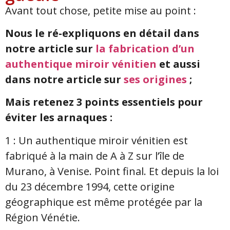
Avant tout chose, petite mise au point :
Nous le ré-expliquons en détail dans
notre article sur
la fabrication d’un
authentique miroir vénitien
et aussi
dans notre article sur
ses origines
;
Mais retenez 3 points essentiels pour
éviter les arnaques :
1 : Un authentique miroir vénitien est
fabriqué à la main de A à Z sur l’île de
Murano, à Venise. Point final. Et depuis la loi
du 23 décembre 1994, cette origine
géographique est même protégée par la
Région Vénétie.