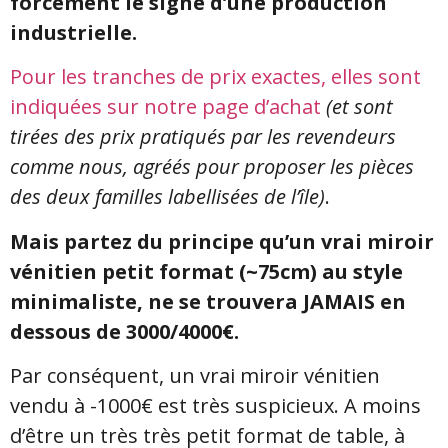
forcément le signe d’une production
industrielle.
Pour les tranches de prix exactes, elles sont
indiquées sur notre page d’achat
(et sont
tirées des prix pratiqués par les revendeurs
comme nous, agréés pour proposer les pièces
des deux familles labellisées de l’île)
.
Mais partez du principe qu’un vrai miroir
vénitien petit format (~75cm) au style
minimaliste, ne se trouvera JAMAIS en
dessous de 3000/4000€.
Par conséquent, un vrai miroir vénitien
vendu à -1000€ est très suspicieux. A moins
d’être un très très petit format de table, à