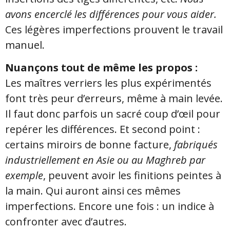
avons encerclé les différences pour vous aider.
Ces légères imperfections prouvent le travail
manuel.
Nuançons tout de même les propos :
Les maîtres verriers les plus expérimentés
font très peur d’erreurs, même à main levée.
Il faut donc parfois un sacré coup d’œil pour
repérer les différences. Et second point :
certains miroirs de bonne facture,
fabriqués
industriellement en Asie ou au Maghreb par
exemple
, peuvent avoir les finitions peintes à
la main. Qui auront ainsi ces mêmes
imperfections. Encore une fois : un indice à
confronter avec d’autres.