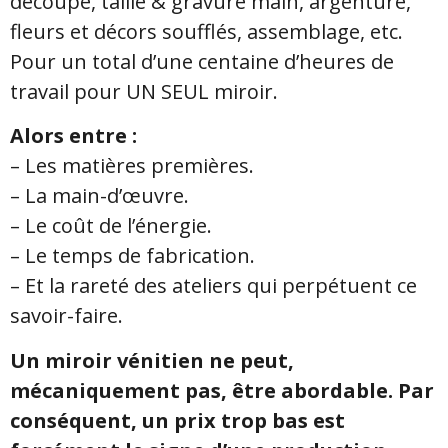
découpe, taille & gravure main, argenture,
fleurs et décors soufflés, assemblage, etc.
Pour un total d’une centaine d’heures de
travail pour UN SEUL miroir.
Alors entre :
– Les matières premières.
– La main-d’œuvre.
– Le coût de l’énergie.
– Le temps de fabrication.
– Et la rareté des ateliers qui perpétuent ce
savoir-faire.
Un miroir vénitien ne peut,
mécaniquement pas, être abordable. Par
conséquent, un prix trop bas est