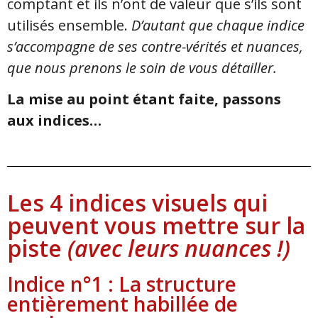
comptant et ils n’ont de valeur que s’ils sont
utilisés ensemble.
D’autant que chaque indice
s’accompagne de ses contre-vérités et nuances,
que nous prenons le soin de vous détailler.
La mise au point étant faite, passons
aux indices…
Les 4 indices visuels qui
peuvent vous mettre sur la
piste
(avec leurs nuances !)
Indice n°1 : La structure
entièrement habillée de