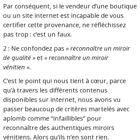
Par conséquent, si le vendeur d’une boutique
ou un site internet est incapable de vous
certifier cette provenance, ne réfléchissez
pas trop : c’est un faux.
2 : Ne confondez pas
« reconnaître un miroir
de qualité »
et
« reconnaître un miroir
vénitien »
.
C’est le point qui nous tient à cœur, parce
qu’à travers les différents contenus
disponibles sur internet, nous avons vu
passer beaucoup de critères martelés avec
aplomb comme “infaillibles” pour
reconnaître des authentiques miroirs
vénitiens. Alors qu’ils n’en sont rien.