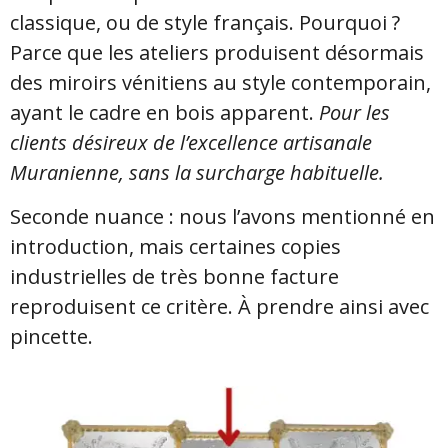
classique, ou de style français. Pourquoi ?
Parce que les ateliers produisent désormais
des miroirs vénitiens au style contemporain,
ayant le cadre en bois apparent.
Pour les
clients désireux de l’excellence artisanale
Muranienne, sans la surcharge habituelle.
Seconde nuance : nous l’avons mentionné en
introduction, mais certaines copies
industrielles de très bonne facture
reproduisent ce critère. À prendre ainsi avec
pincette.