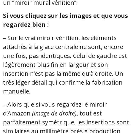
un “miroir mural vénitien”.
Si vous cliquez sur les images et que vous
regardez bien :
– Sur le vrai miroir vénitien, les éléments
attachés à la glace centrale ne sont, encore
une fois, pas identiques. Celui de gauche est
légèrement plus fin en largeur et son
insertion n’est pas la même qu’à droite. Un
très léger détail qui confirme la fabrication
manuelle.
– Alors que si vous regardez le miroir
d’Amazon
(image de droite)
, tout est
parfaitement symétrique, les insertions sont
similaires au millimètre près = production