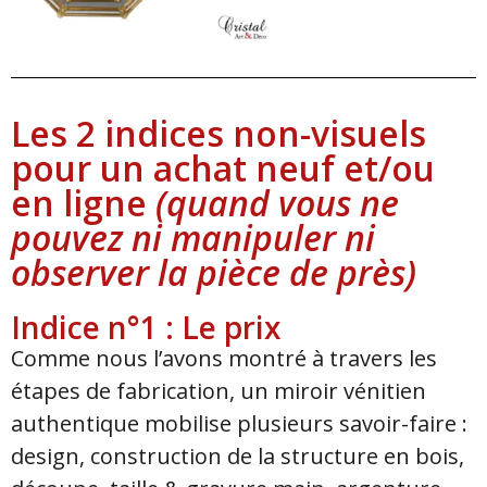
Les 2 indices non-visuels
pour un achat neuf et/ou
en ligne
(quand vous ne
pouvez ni manipuler ni
observer la pièce de près)
Indice n°1 : Le prix
Comme nous l’avons montré à travers les
étapes de fabrication, un miroir vénitien
authentique mobilise plusieurs savoir-faire :
design, construction de la structure en bois,