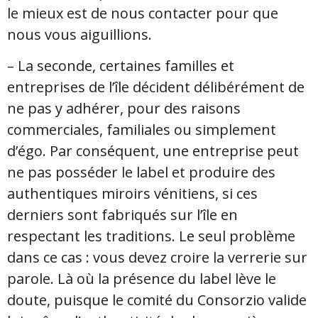
le mieux est de nous contacter pour que
nous vous aiguillions.
– La seconde, certaines familles et
entreprises de l’île décident délibérément de
ne pas y adhérer, pour des raisons
commerciales, familiales ou simplement
d’égo. Par conséquent, une entreprise peut
ne pas posséder le label et produire des
authentiques miroirs vénitiens, si ces
derniers sont fabriqués sur l’île en
respectant les traditions. Le seul problème
dans ce cas : vous devez croire la verrerie sur
parole. Là où la présence du label lève le
doute, puisque le comité du Consorzio valide