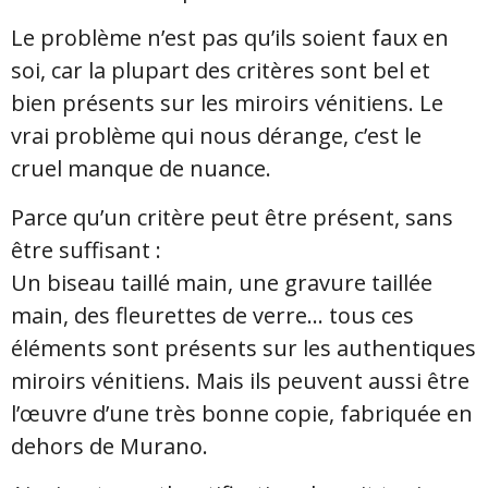
Le problème n’est pas qu’ils soient faux en
soi, car la plupart des critères sont bel et
bien présents sur les miroirs vénitiens. Le
vrai problème qui nous dérange, c’est le
cruel manque de nuance.
Parce qu’un critère peut être présent, sans
être suffisant :
Un biseau taillé main, une gravure taillée
main, des fleurettes de verre… tous ces
éléments sont présents sur les authentiques
miroirs vénitiens. Mais ils peuvent aussi être
l’œuvre d’une très bonne copie, fabriquée en
dehors de Murano.