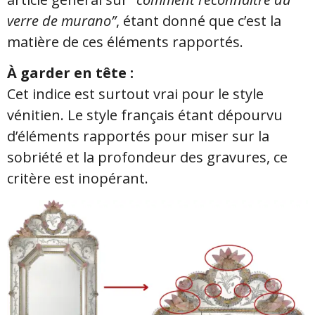
verre de murano”
, étant donné que c’est la
matière de ces éléments rapportés.
À garder en tête :
Cet indice est surtout vrai pour le style
vénitien. Le style français étant dépourvu
d’éléments rapportés pour miser sur la
sobriété et la profondeur des gravures, ce
critère est inopérant.