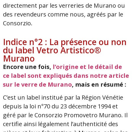
directement par les verreries de Murano ou
des revendeurs comme nous, agréés par le
Consorzio.
Indice n°2 : La présence ou non
du label Vetro Artistico®
Murano
Encore une fois,
l’origine et le détail de
ce label sont expliqués dans notre article
sur le verre de Murano
, mais en résumé :
C’est un label institué par la Région Vénétie
depuis la loi n°70 du 23 décembre 1994 et
géré par le Consorzio Promovetro Murano. Il
certifie ainsi légalement l’authenticité des