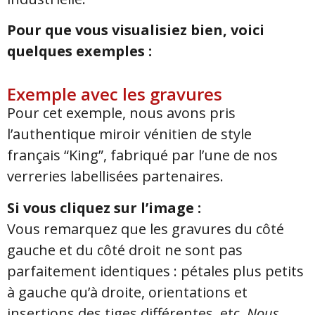
Pour que vous visualisiez bien, voici
quelques exemples :
Exemple avec les gravures
Pour cet exemple, nous avons pris
l’authentique miroir vénitien de style
français “King”, fabriqué par l’une de nos
verreries labellisées partenaires.
Si vous cliquez sur l’image :
Vous remarquez que les gravures du côté
gauche et du côté droit ne sont pas
parfaitement identiques : pétales plus petits
à gauche qu’à droite, orientations et
insertions des tiges différentes, etc.
Nous