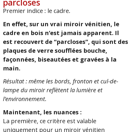
parcloses
Premier indice : le cadre.
En effet, sur un vrai miroir vénitien, le
cadre en bois n’est jamais apparent. Il
est recouvert de “parcloses”, qui sont des
plaques de verre soufflées bouche,
façonnées, biseautées et gravées à la
main.
Résultat : même les bords, fronton et cul-de-
lampe du miroir reflètent la lumière et
l’environnement.
Maintenant, les nuances :
La première, ce critère est valable
uniquement pour un miroir vénitien