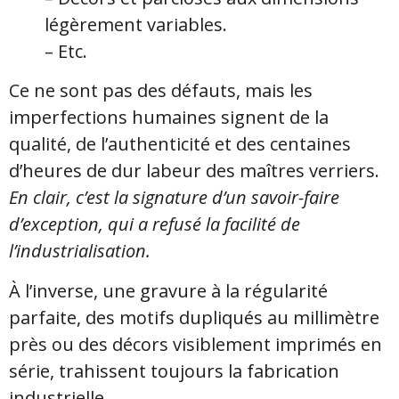
légèrement variables.
– Etc.
Ce ne sont pas des défauts, mais les
imperfections humaines signent de la
qualité, de l’authenticité et des centaines
d’heures de dur labeur des maîtres verriers.
En clair, c’est la signature d’un savoir-faire
d’exception,
qui a refusé la facilité de
l’industrialisation.
À l’inverse, une gravure à la régularité
parfaite, des motifs dupliqués au millimètre
près ou des décors visiblement imprimés en
série, trahissent toujours la fabrication
industrielle.