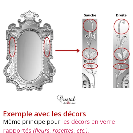
Exemple avec les décors
Même principe pour
les décors en verre
rapportés
(fleurs, rosettes, etc.)
.