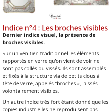
Indice n°4 : Les broches visibles
Dernier indice visuel, la présence de
broches visibles.
Sur un vénitien traditionnel les éléments
rapportés en verre qu’on vient de voir ne
sont pas collés ou vissés. Ils sont assemblés
et fixés à la structure via de petits clous à
tête de verre, appelés “broches », laissés
volontairement visibles.
Un autre indice très fort étant donné que les
copies industrielles ne reproduisent pas