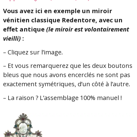
Vous avez ici en exemple un miroir
vénitien classique Redentore, avec un
effet antique
(le miroir est volontairement
vieilli)
:
– Cliquez sur l’image.
– Et vous remarquerez que les deux boutons
bleus que nous avons encerclés ne sont pas
exactement symétriques, d’un côté à l’autre.
– La raison ? L’assemblage 100% manuel !