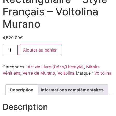
Français – Voltolina
Murano
4,520.00
€
Ajouter au panier
Catégories :
Art de vivre (Déco/Lifestyle)
,
Miroirs
Vénitiens
,
Verre de Murano
,
Voltolina
Marque :
Voltolina
Description
Informations complémentaires
Description