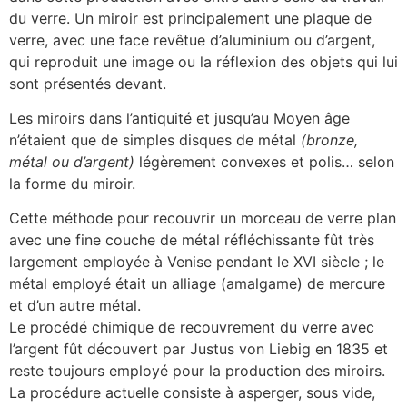
du verre. Un miroir est principalement une plaque de
verre, avec une face revêtue d’aluminium ou d’argent,
qui reproduit une image ou la réflexion des objets qui lui
sont présentés devant.
Les miroirs dans l’antiquité et jusqu’au Moyen âge
n’étaient que de simples disques de métal
(bronze,
métal ou d’argent)
légèrement convexes et polis… selon
la forme du miroir.
Cette méthode pour recouvrir un morceau de verre plan
avec une fine couche de métal réfléchissante fût très
largement employée à Venise pendant le XVI siècle ; le
métal employé était un alliage (amalgame) de mercure
et d’un autre métal.
Le procédé chimique de recouvrement du verre avec
l’argent fût découvert par Justus von Liebig en 1835 et
reste toujours employé pour la production des miroirs.
La procédure actuelle consiste à asperger, sous vide,