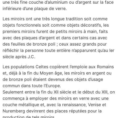
une très fine couche d’aluminium ou d’argent sur la face
inférieure d’une plaque de verre.
Les miroirs ont une très longue tradition soit comme
objets fonctionnels soit comme objets décoratifs, les
premiers miroirs furent de petits miroirs à main, faits
avec des plaques d’argent et dans certains cas avec
des feuilles de bronze poli ; ceux assez grands pour
réfléchir la personne toute entière n’apparurent qu’au Ier
siècle après J.C.
Les populations Celtes copièrent l’emploie aux Romains
et, déjà à la fin du Moyen âge, les miroirs en argent ou
de bronze poli étaient devenus des objets d’usage
commun dans toute l’Europe.
Seulement entre la fin du XII siècle et le début du XIII, on
commença à employer des miroirs en verre avec une
couche métallique et, avec la renaissance, Venise et
Nuremberg devinrent des places réputées pour la
production de tels miroirs.