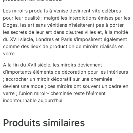
Les miroirs produits à Venise devinrent vite célèbres
pour leur qualité ; malgré les interdictions émises par les
Doges, les artisans vénitiens n’hésitèrent pas à porter
les secrets de leur art dans d’autres villes et, à la moitié
du XVII siècle, Londres et Paris s’imposèrent également
comme des lieux de production de miroirs réalisés en
verre.
A la fin du XVII siècle, les miroirs deviennent
d’importants éléments de décoration pour les intérieurs
; accrocher un miroir décoratif sur une cheminée
devient une mode ; ces miroirs ont souvent un cadre en
verre ; l’union miroir- cheminée reste l’élément
incontournable aujourd’hui.
Produits similaires