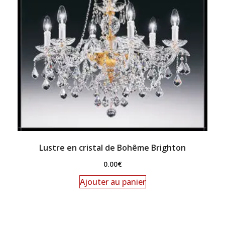
Lustre en cristal de Bohême Brighton
0.00
€
Ajouter au panier