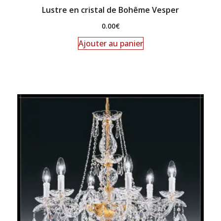
Lustre en cristal de Bohême Vesper
0.00
€
Ajouter au panier