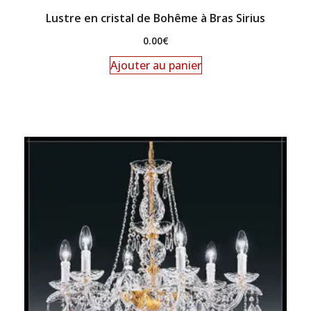
Lustre en cristal de Bohême à Bras Sirius
0.00
€
Ajouter au panier