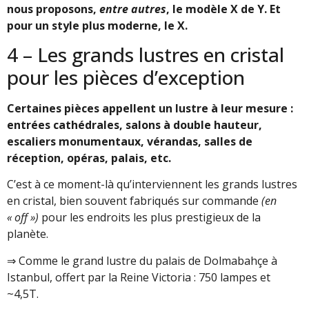
nous proposons,
entre autres
, le modèle X de Y. Et
pour un style plus moderne, le X.
4 – Les grands lustres en cristal
pour les pièces d’exception
Certaines pièces appellent un lustre à leur mesure :
entrées cathédrales, salons à double hauteur,
escaliers monumentaux, vérandas, salles de
réception, opéras, palais, etc.
C’est à ce moment-là qu’interviennent les grands lustres
en cristal, bien souvent fabriqués sur commande
(en
« off »)
pour les endroits les plus prestigieux de la
planète.
⇒ Comme le grand lustre du palais de Dolmabahçe à
Istanbul, offert par la Reine Victoria : 750 lampes et
~4,5T.