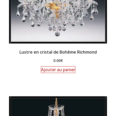
Lustre en cristal de Bohême Richmond
0.00
€
Ajouter au panier