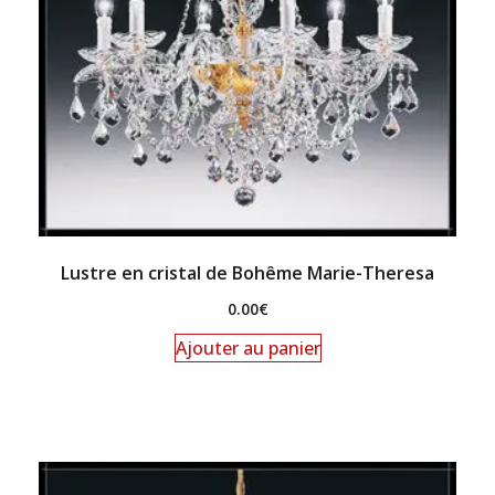
Lustre en cristal de Bohême Marie-Theresa
0.00
€
Ajouter au panier