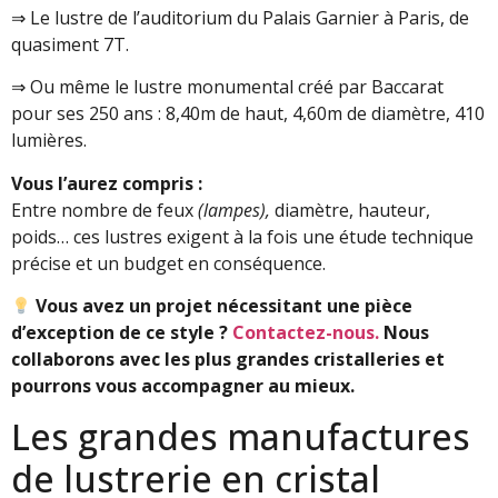
⇒ Le lustre de l’auditorium du Palais Garnier à Paris, de
quasiment 7T.
⇒ Ou même le lustre monumental créé par Baccarat
pour ses 250 ans : 8,40m de haut, 4,60m de diamètre, 410
lumières.
Vous l’aurez compris :
Entre nombre de feux
(lampes),
diamètre, hauteur,
poids… ces lustres exigent à la fois une étude technique
précise et un budget en conséquence.
Vous avez un projet nécessitant une pièce
d’exception de ce style ?
Contactez-nous.
Nous
collaborons avec les plus grandes cristalleries et
pourrons vous accompagner au mieux.
Les grandes manufactures
de lustrerie en cristal