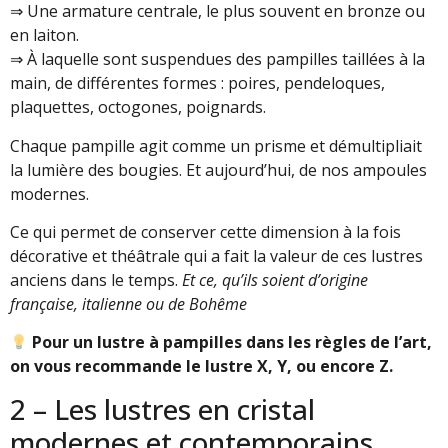
⇒ Une armature centrale, le plus souvent en bronze ou
en laiton.
⇒ À laquelle sont suspendues des pampilles taillées à la
main, de différentes formes : poires, pendeloques,
plaquettes, octogones, poignards.
Chaque pampille agit comme un prisme et démultipliait
la lumière des bougies. Et aujourd’hui, de nos ampoules
modernes.
Ce qui permet de conserver cette dimension à la fois
décorative et théâtrale qui a fait la valeur de ces lustres
anciens dans le temps.
Et ce, qu’ils soient d’origine
française, italienne ou de Bohême
Pour un lustre à pampilles dans les règles de l’art,
on vous recommande le lustre X, Y, ou encore Z.
2 – Les lustres en cristal
modernes et contemporains