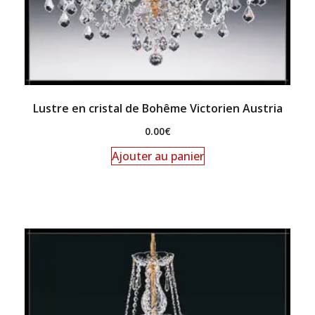
Lustre en cristal de Bohême Victorien Austria
0.00
€
Ajouter au panier