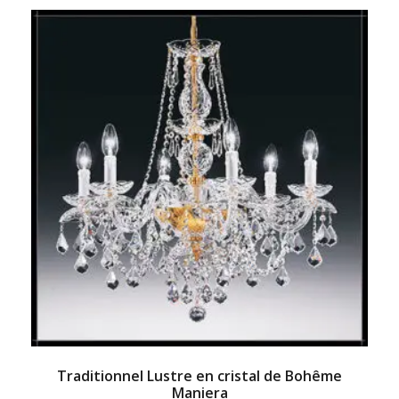
Traditionnel Lustre en cristal de Bohême
Maniera