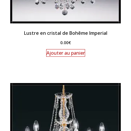
Lustre en cristal de Bohême Imperial
0.00
€
Ajouter au panier