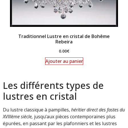
Traditionnel Lustre en cristal de Bohême
Rebeira
0.00
€
Ajouter au panier
Les différents types de
lustres en cristal
Du lustre classique à pampilles,
héritier direct des fastes du
XVIIIème siècle,
jusqu’aux pièces contemporaines plus
épurées, en passant par les plafonniers et les lustres