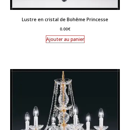
Lustre en cristal de Bohême Princesse
0.00
€
Ajouter au panier