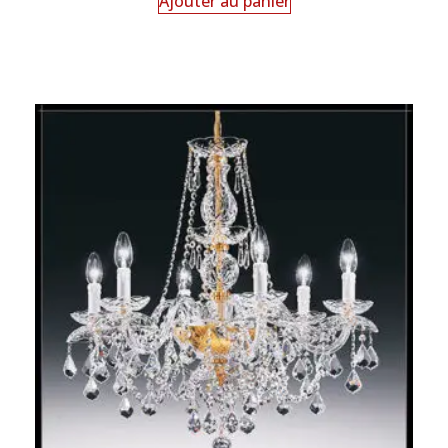
Ajouter au panier