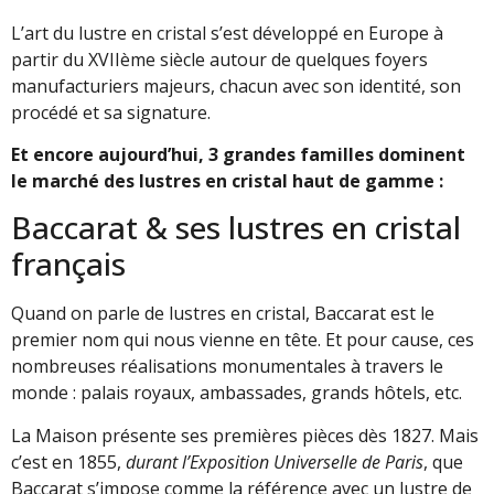
L’art du lustre en cristal s’est développé en Europe à
partir du XVIIème siècle autour de quelques foyers
manufacturiers majeurs, chacun avec son identité, son
procédé et sa signature.
Et encore aujourd’hui, 3 grandes familles dominent
le marché des lustres en cristal haut de gamme :
Baccarat & ses lustres en cristal
français
Quand on parle de lustres en cristal, Baccarat est le
premier nom qui nous vienne en tête. Et pour cause, ces
nombreuses réalisations monumentales
à travers le
monde : palais royaux, ambassades, grands hôtels, etc.
La Maison présente ses premières pièces dès 1827. Mais
c’est en 1855,
durant l’Exposition Universelle de Paris
, que
Baccarat s’impose comme la référence avec un lustre de