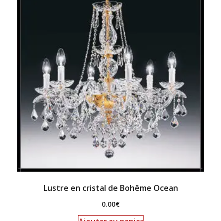
Lustre en cristal de Bohême Ocean
0.00
€