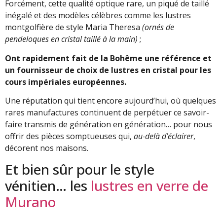
Forcément, cette qualité optique rare, un piqué de taillé
inégalé et des modèles célèbres comme les lustres
montgolfière de style Maria Theresa
(ornés de
pendeloques en cristal taillé à la main)
;
Ont rapidement fait de la Bohême une référence et
un fournisseur de choix de lustres en cristal pour les
cours impériales européennes.
Une réputation qui tient encore aujourd’hui, où quelques
rares manufactures continuent de perpétuer ce savoir-
faire transmis de génération en génération… pour nous
offrir des pièces somptueuses qui,
au-delà
d’éclairer
,
décorent nos maisons.
Et bien sûr pour le style
vénitien… les
lustres en verre de
Murano