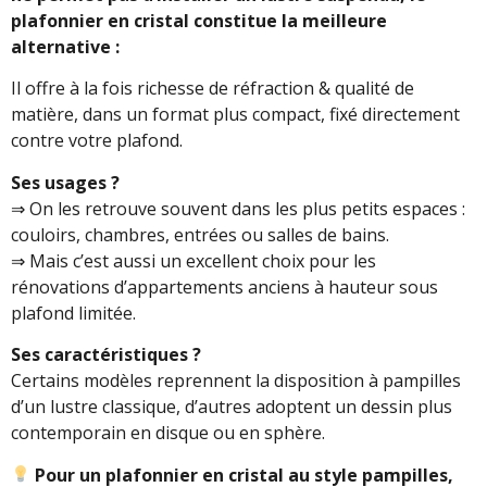
plafonnier en cristal constitue la meilleure
alternative :
Il offre à la fois richesse de réfraction & qualité de
matière, dans un format plus compact, fixé directement
contre votre plafond.
Ses usages ?
⇒ On les retrouve souvent dans les plus petits espaces :
couloirs, chambres, entrées ou salles de bains.
⇒ Mais c’est aussi un excellent choix pour les
rénovations d’appartements anciens à hauteur sous
plafond limitée.
Ses caractéristiques ?
Certains modèles reprennent la disposition à pampilles
d’un lustre classique, d’autres adoptent un dessin plus
contemporain en disque ou en sphère.
Pour un plafonnier en cristal au style pampilles,