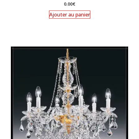
0.00
€
Ajouter au panier