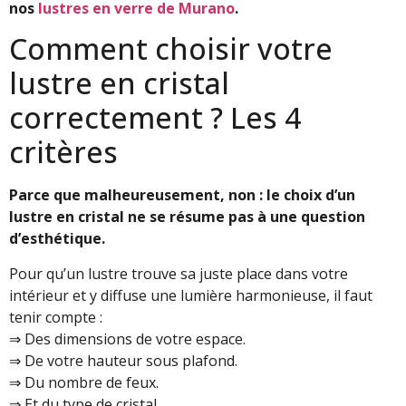
nos
lustres en verre de Murano
.
Comment choisir votre
lustre en cristal
correctement ? Les 4
critères
Parce que malheureusement, non : le choix d’un
lustre en cristal ne se résume pas à une question
d’esthétique.
Pour qu’un lustre trouve sa juste place dans votre
intérieur et y diffuse une lumière harmonieuse, il faut
tenir compte :
⇒ Des dimensions de votre espace.
⇒ De votre hauteur sous plafond.
⇒ Du nombre de feux.
⇒ Et du type de cristal.