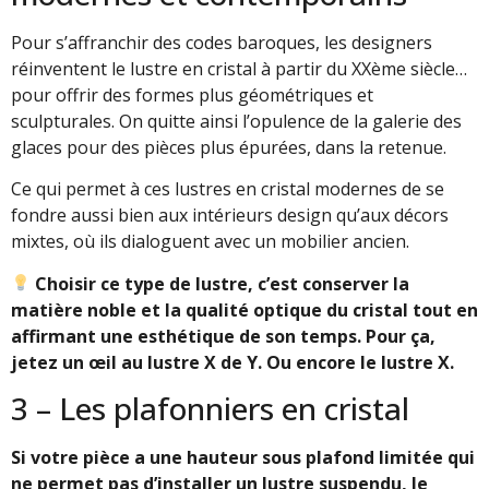
Pour s’affranchir des codes baroques, les designers
réinventent le lustre en cristal à partir du XXème siècle…
pour offrir des formes plus géométriques et
sculpturales. On quitte ainsi l’opulence de la galerie des
glaces pour des pièces plus épurées, dans la retenue.
Ce qui permet à ces lustres en cristal modernes de se
fondre aussi bien aux intérieurs design qu’aux décors
mixtes, où ils dialoguent avec un mobilier ancien.
Choisir ce type de lustre, c’est conserver la
matière noble et la qualité optique du cristal tout en
affirmant une esthétique de son temps. Pour ça,
jetez un œil au lustre X de Y. Ou encore le lustre X.
3 – Les plafonniers en cristal
Si votre pièce a une hauteur sous plafond limitée qui
ne permet pas d’installer un lustre suspendu, le