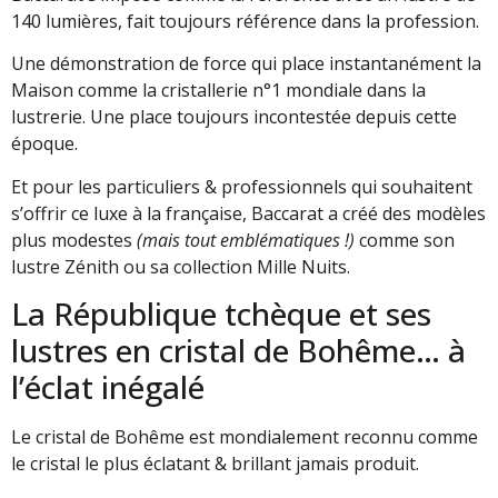
140 lumières, fait toujours référence dans la profession.
Une démonstration de force qui place instantanément la
Maison comme la cristallerie n°1 mondiale dans la
lustrerie. Une place toujours incontestée depuis cette
époque.
Et pour les particuliers & professionnels qui souhaitent
s’offrir ce luxe à la française, Baccarat a créé des modèles
plus modestes
(mais tout emblématiques !)
comme son
lustre Zénith ou sa collection Mille Nuits.
La République tchèque et ses
lustres en cristal de Bohême… à
l’éclat inégalé
Le cristal de Bohême est mondialement reconnu comme
le cristal le plus éclatant & brillant jamais produit.