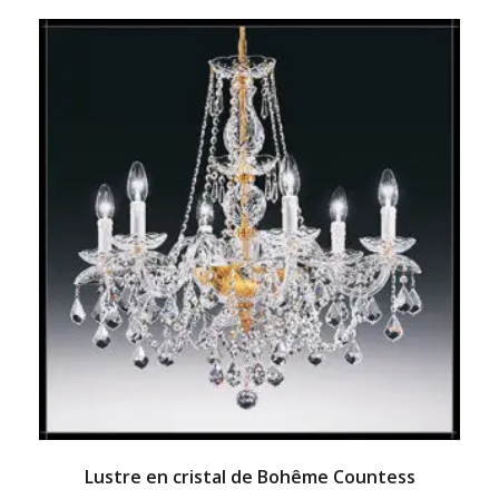
Lustre en cristal de Bohême Countess