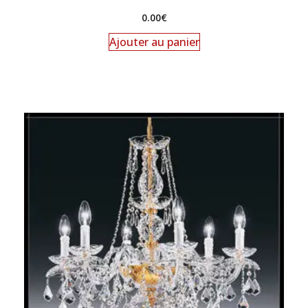
0.00
€
Ajouter au panier