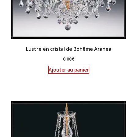
Lustre en cristal de Bohême Aranea
0.00
€
Ajouter au panier