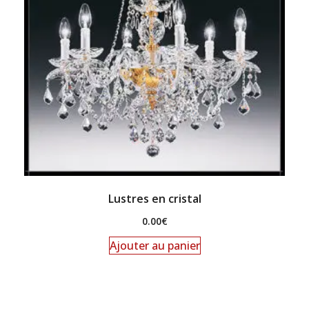
Lustres en cristal
0.00
€
Ajouter au panier