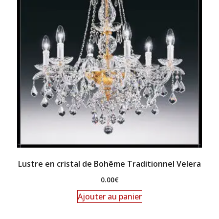
Lustre en cristal de Bohême Traditionnel Velera
0.00
€
Ajouter au panier