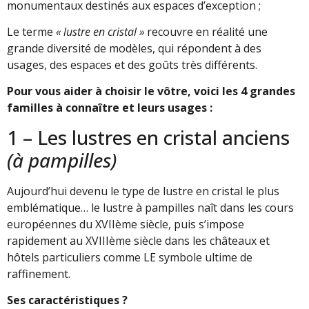
monumentaux destinés aux espaces d’exception ;
Le terme
« lustre en cristal »
recouvre en réalité une
grande diversité de modèles, qui répondent à des
usages, des espaces et des goûts très différents.
Pour vous aider à choisir le vôtre, voici les 4 grandes
familles à connaître et leurs usages :
1 – Les lustres en cristal anciens
(à pampilles)
Aujourd’hui devenu le type de lustre en cristal le plus
emblématique… le lustre à pampilles naît dans les cours
européennes du XVIIème siècle, puis s’impose
rapidement au XVIIIème siècle dans les châteaux et
hôtels particuliers comme LE symbole ultime de
raffinement.
Ses caractéristiques ?