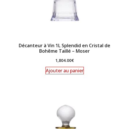
Décanteur à Vin 1L Splendid en Cristal de
Bohême Taillé – Moser
1,804.00
€
Ajouter au panier