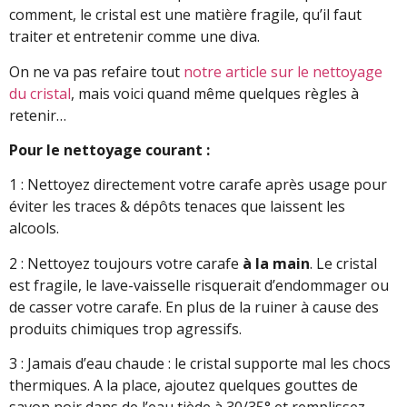
comment, le cristal est une matière fragile, qu’il faut
traiter et entretenir comme une diva.
On ne va pas refaire tout
notre article sur le nettoyage
du cristal
, mais voici quand même quelques règles à
retenir…
Pour le nettoyage courant :
1 : Nettoyez directement votre carafe après usage pour
éviter les traces & dépôts tenaces que laissent les
alcools.
2 : Nettoyez toujours votre carafe
à la main
. Le cristal
est fragile, le lave-vaisselle risquerait d’endommager ou
de casser votre carafe. En plus de la ruiner à cause des
produits chimiques trop agressifs.
3 : Jamais d’eau chaude : le cristal supporte mal les chocs
thermiques. A la place, ajoutez quelques gouttes de