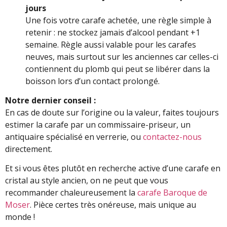
jours
Une fois votre carafe achetée, une règle simple à
retenir : ne stockez jamais d’alcool pendant +1
semaine. Règle aussi valable pour les carafes
neuves, mais surtout sur les anciennes car celles-ci
contiennent du plomb qui peut se libérer dans la
boisson lors d’un contact prolongé.
Notre dernier conseil :
En cas de doute sur l’origine ou la valeur, faites toujours
estimer la carafe par un commissaire-priseur, un
antiquaire spécialisé en verrerie, ou
contactez-nous
directement.
Et si vous êtes plutôt en recherche active d’une carafe en
cristal au style ancien, on ne peut que vous
recommander chaleureusement la
carafe Baroque de
Moser
. Pièce certes très onéreuse, mais unique au
monde !