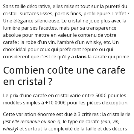
Sans taille décorative, elles misent tout sur la pureté du
cristal : surfaces lisses, parois fines, profil épuré. L’effet ?
Une élégance silencieuse. Le cristal ne joue plus avec la
lumière par ses facettes, mais par sa transparence
absolue pour mettre en valeur le contenu de votre
carafe : la robe d’un vin, l’ambré d’un whisky, etc. Un
choix idéal pour ceux qui préfèrent l’épure ou qui
considèrent que c’est ce qu’il y a
dans
la carafe qui prime.
Combien coûte une carafe
en cristal ?
Le prix d’une carafe en cristal varie entre 500€ pour les
modèles simples à +10 000€ pour les pièces d’exception.
Cette variation énorme est due à 3 critères : la cristallerie
(est-elle reconnue ou non ?)
, le type de carafe
(eau, vin,
whisky)
et surtout la complexité de la taille et des décors