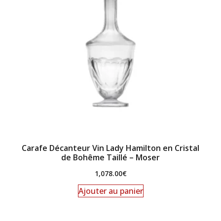
Carafe Décanteur Vin Lady Hamilton en Cristal
de Bohême Taillé – Moser
1,078.00
€
Ajouter au panier