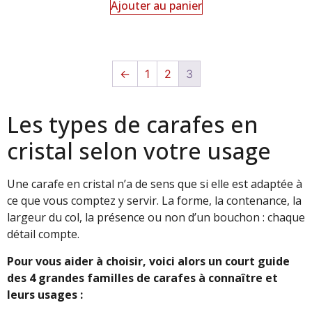
Ajouter au panier
←
1
2
3
Les types de carafes en
cristal selon votre usage
Une carafe en cristal n’a de sens que si elle est adaptée à
ce que vous comptez y servir. La forme, la contenance, la
largeur du col, la présence ou non d’un bouchon : chaque
détail compte.
Pour vous aider à choisir, voici alors un court guide
des 4 grandes familles de carafes à connaître et
leurs usages :