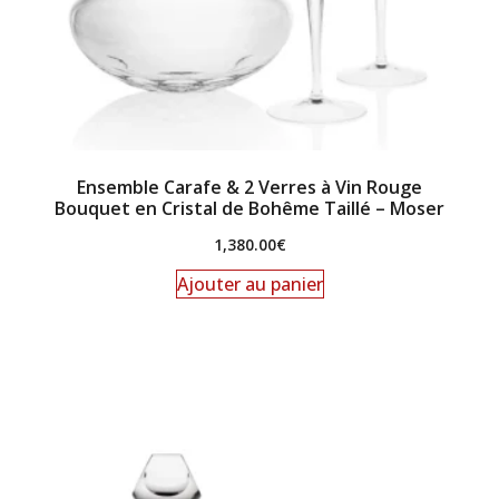
Ensemble Carafe & 2 Verres à Vin Rouge
Bouquet en Cristal de Bohême Taillé – Moser
1,380.00
€
Ajouter au panier