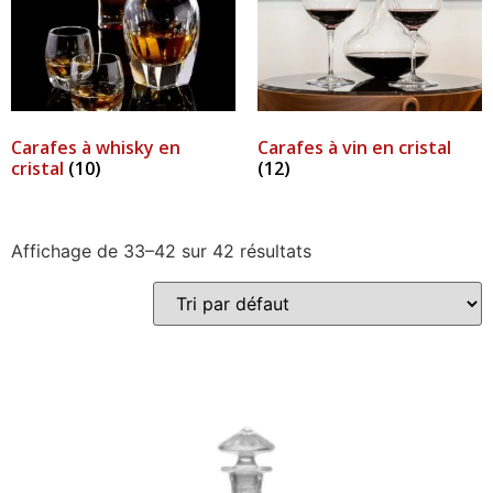
Carafes à whisky en
Carafes à vin en cristal
cristal
(10)
(12)
Affichage de 33–42 sur 42 résultats