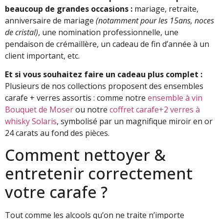
beaucoup de grandes occasions :
mariage, retraite,
anniversaire de mariage
(notamment pour les 15ans, noces
de cristal)
, une nomination professionnelle, une
pendaison de crémaillère, un cadeau de fin d’année à un
client important, etc.
Et si vous souhaitez faire un cadeau plus complet :
Plusieurs de nos collections proposent des ensembles
carafe + verres assortis : comme notre
ensemble à vin
Bouquet de Moser
ou notre
coffret carafe+2 verres à
whisky Solaris
, symbolisé par un magnifique miroir en or
24 carats au fond des pièces.
Comment nettoyer &
entretenir correctement
votre carafe ?
Tout comme les alcools qu’on ne traite n’importe