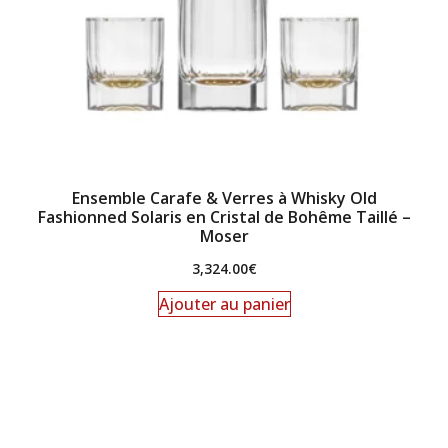
Ensemble Carafe & Verres à Whisky Old
Fashionned Solaris en Cristal de Bohême Taillé –
Moser
3,324.00
€
Ajouter au panier