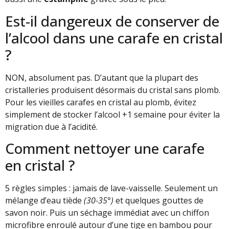
Est-il dangereux de conserver de
l’alcool dans une carafe en cristal
?
NON, absolument pas. D’autant que la plupart des
cristalleries produisent désormais du cristal sans plomb.
Pour les vieilles carafes en cristal au plomb, évitez
simplement de stocker l’alcool +1 semaine pour éviter la
migration due à l’acidité.
Comment nettoyer une carafe
en cristal ?
5 règles simples : jamais de lave-vaisselle. Seulement un
mélange d’eau tiède
(30-35°)
et quelques gouttes de
savon noir. Puis un séchage immédiat avec un chiffon
microfibre enroulé autour d’une tige en bambou pour