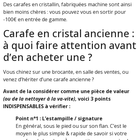
Des carafes en cristallin, fabriquées machine sont ainsi
bien moins chères : vous pouvez vous en sortir pour
-100€ en entrée de gamme.
Carafe en cristal ancienne :
à quoi faire attention avant
d’en acheter une ?
Vous chinez sur une brocante, en salle des ventes, ou
venez d’hériter d’une carafe ancienne ?
Avant de la considérer comme une pièce de valeur
(ou de la nettoyer à la va-vite)
, voici 3 points
INDISPENSABLES à vérifier :
Point n°1 : L’estampille / signature
En général, sous le pied ou sur son flan. C’est le
moyen le plus simple & rapide de savoir si votre