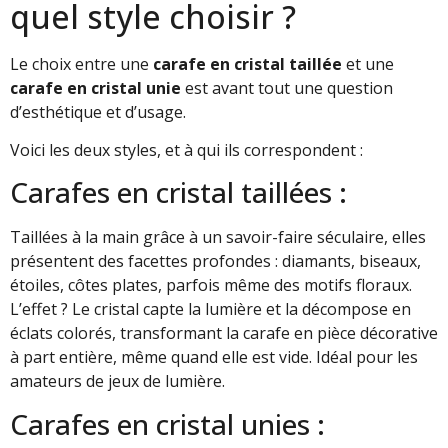
quel style choisir ?
Le choix entre une
carafe en cristal taillée
et une
carafe en cristal unie
est avant tout une question
d’esthétique et d’usage.
Voici les deux styles, et à qui ils correspondent :
Carafes en cristal taillées :
Taillées à la main grâce à un savoir-faire séculaire, elles
présentent des facettes profondes : diamants, biseaux,
étoiles, côtes plates, parfois même des motifs floraux.
L’effet ? Le cristal capte la lumière et la décompose en
éclats colorés, transformant la carafe en pièce décorative
à part entière, même quand elle est vide. Idéal pour les
amateurs de jeux de lumière.
Carafes en cristal unies :