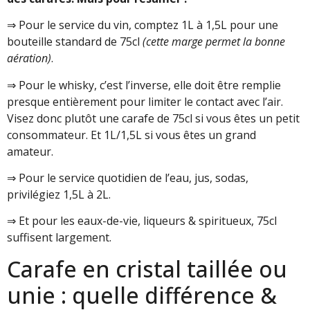
⇒ Pour le service du vin, comptez 1L à 1,5L pour une
bouteille standard de 75cl
(cette marge permet la bonne
aération)
.
⇒ Pour le whisky, c’est l’inverse, elle doit être remplie
presque entièrement pour limiter le contact avec l’air.
Visez donc plutôt une carafe de 75cl si vous êtes un petit
consommateur. Et 1L/1,5L si vous êtes un grand
amateur.
⇒ Pour le service quotidien de l’eau, jus, sodas,
privilégiez 1,5L à 2L.
⇒ Et pour les eaux-de-vie, liqueurs & spiritueux, 75cl
suffisent largement.
Carafe en cristal taillée ou
unie : quelle différence &