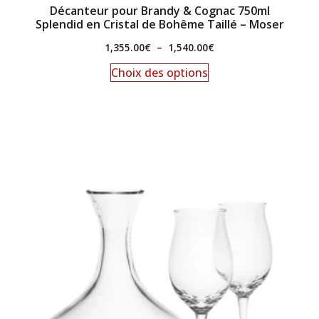
Décanteur pour Brandy & Cognac 750ml
Splendid en Cristal de Bohême Taillé – Moser
1,355.00
€
–
1,540.00
€
Choix des options