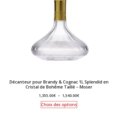
Décanteur pour Brandy & Cognac 1L Splendid en
Cristal de Bohême Taillé – Moser
1,355.00
€
–
1,540.00
€
Choix des options