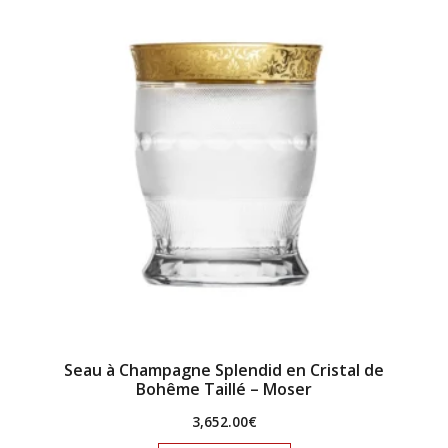
Seau à Champagne Splendid en Cristal de
Bohême Taillé – Moser
3,652.00
€