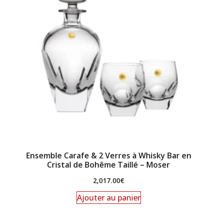
Ensemble Carafe & 2 Verres à Whisky Bar en
Cristal de Bohême Taillé – Moser
2,017.00
€
Ajouter au panier