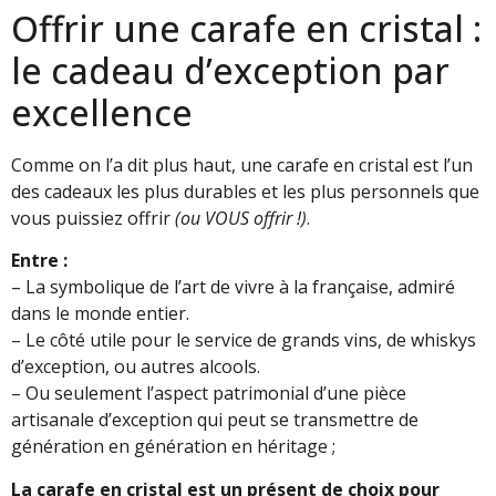
Offrir une carafe en cristal :
le cadeau d’exception par
excellence
Comme on l’a dit plus haut, une carafe en cristal est l’un
des cadeaux les plus durables et les plus personnels que
vous puissiez offrir
(ou VOUS offrir !)
.
Entre :
– La symbolique de l’art de vivre à la française, admiré
dans le monde entier.
– Le côté utile pour le service de grands vins, de whiskys
d’exception, ou autres alcools.
– Ou seulement l’aspect patrimonial d’une pièce
artisanale d’exception qui peut se transmettre de
génération en génération en héritage ;
La carafe en cristal est un présent de choix pour