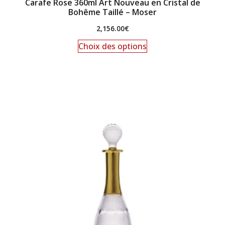
Carafe Rose 360ml Art Nouveau en Cristal de
Bohême Taillé – Moser
2,156.00
€
Choix des options