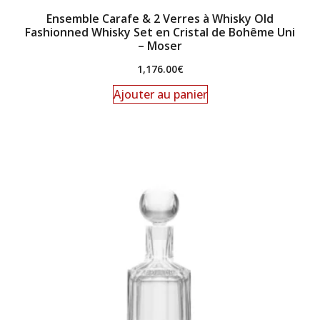
Ensemble Carafe & 2 Verres à Whisky Old
Fashionned Whisky Set en Cristal de Bohême Uni
– Moser
1,176.00
€
Ajouter au panier