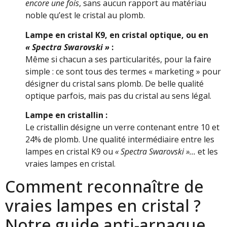
encore une fois
, sans aucun rapport au matériau
noble qu’est le cristal au plomb.
Lampe en cristal K9, en cristal optique, ou en
« Spectra Swarovski »
:
Même si chacun a ses particularités, pour la faire
simple : ce sont tous des termes « marketing » pour
désigner du cristal sans plomb. De belle qualité
optique parfois, mais pas du cristal au sens légal.
Lampe en cristallin :
Le cristallin désigne un verre contenant entre 10 et
24% de plomb. Une qualité intermédiaire entre les
lampes en cristal K9 ou
« Spectra Swarovski »…
et les
vraies lampes en cristal.
Comment reconnaître de
vraies lampes en cristal ?
Notre guide anti-arnaque