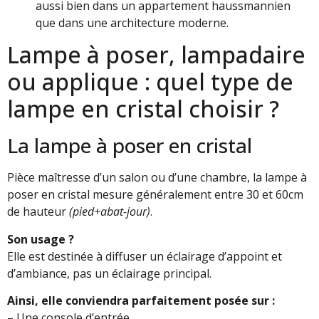
aussi bien dans un appartement haussmannien
que dans une architecture moderne.
Lampe à poser, lampadaire
ou applique : quel type de
lampe en cristal choisir ?
La lampe à poser en cristal
Pièce maîtresse d’un salon ou d’une chambre, la lampe à
poser en cristal mesure généralement entre 30 et 60cm
de hauteur
(pied+abat-jour)
.
Son usage ?
Elle est destinée à diffuser un éclairage d’appoint et
d’ambiance, pas un éclairage principal.
Ainsi, elle conviendra parfaitement posée sur :
– Une console d’entrée.