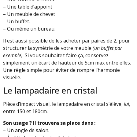
– Une table d’appoint
– Un meuble de chevet
– Un buffet.
– Ou même un bureau.
Il est aussi possible de les acheter par paires de 2, pour
structurer la symétrie de votre meuble
(un buffet par
exemple)
. Si vous souhaitez faire ça, conservez
simplement un écart de hauteur de 5cm max entre elles.
Une règle simple pour éviter de rompre l’harmonie
visuelle.
Le lampadaire en cristal
Pièce d’impact visuel, le lampadaire en cristal s’élève,
lui
,
entre 150 et 180cm.
Son usage ? Il trouvera sa place dans :
– Un angle de salon.