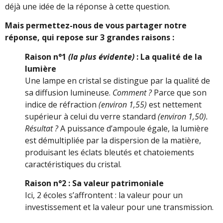
déjà une idée de la réponse à cette question.
Mais permettez-nous de vous partager notre
réponse, qui repose sur 3 grandes raisons :
Raison n°1
(la plus évidente)
: La qualité de la
lumière
Une lampe en cristal se distingue par la qualité de
sa diffusion lumineuse.
Comment ?
Parce que son
indice de réfraction
(environ 1,55)
est nettement
supérieur à celui du verre standard
(environ 1,50).
Résultat ?
A puissance d’ampoule égale, la lumière
est démultipliée par la dispersion de la matière,
produisant les éclats bleutés et chatoiements
caractéristiques du cristal.
Raison n°2 : Sa valeur patrimoniale
Ici, 2 écoles s’affrontent : la valeur pour un
investissement et la valeur pour une transmission.