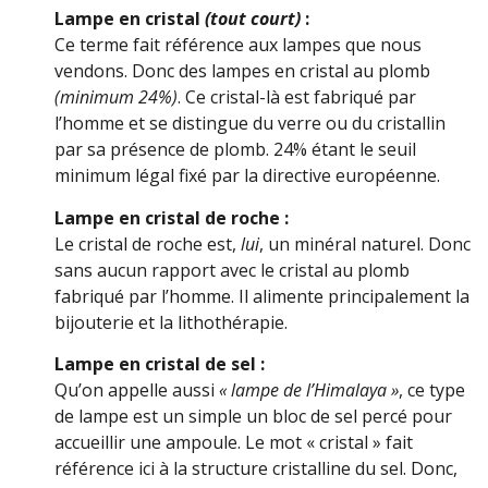
Lampe en cristal
(tout court)
:
Ce terme fait référence aux lampes que nous
vendons. Donc des lampes en cristal au plomb
(minimum 24%)
. Ce cristal-là est fabriqué par
l’homme et se distingue du verre ou du cristallin
par sa présence de plomb. 24% étant le seuil
minimum légal fixé par la directive européenne.
Lampe en cristal de roche :
Le cristal de roche est,
lui
, un minéral naturel. Donc
sans aucun rapport avec le cristal au plomb
fabriqué par l’homme. Il alimente principalement la
bijouterie et la lithothérapie.
Lampe en cristal de sel :
Qu’on appelle aussi
« lampe de l’Himalaya »
, ce type
de lampe est un simple un bloc de sel percé pour
accueillir une ampoule. Le mot « cristal » fait
référence ici à la structure cristalline du sel. Donc,