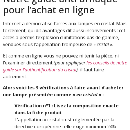
pour l’achat en ligne
Internet a démocratisé l’accès aux lampes en cristal. Mais
forcément, qui dit avantages dit aussi inconvénients : cet
accès a permis l’explosion d’imitations bas de gamme,
vendues sous l’appellation trompeuse de
« cristal »
.
Et comme en ligne vous ne pouvez ni tenir la pièce, ni
l’examiner directement
(pour appliquer
les conseils de notre
guide sur l’authentification du cristal
),
il faut faire
autrement.
Alors voici les 3 vérifications à faire avant d’acheter
une lampe présentée comme
« en cristal »
:
Vérification n°1 : Lisez la composition exacte
dans la fiche produit
L’appellation « cristal » est réglementée par la
directive européenne : elle exige minimum 24%