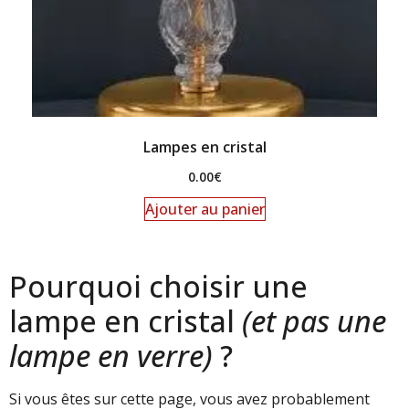
Lampes en cristal
0.00
€
Ajouter au panier
Pourquoi choisir une
lampe en cristal
(et pas une
lampe en verre)
?
Si vous êtes sur cette page, vous avez probablement