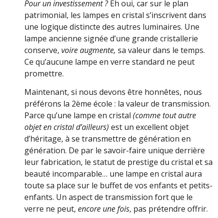
Pour un investissement ?
Eh oui, car sur le plan
patrimonial, les lampes en cristal s’inscrivent dans
une logique distincte des autres luminaires. Une
lampe ancienne signée d’une grande cristallerie
conserve,
voire augmente,
sa valeur dans le temps.
Ce qu’aucune lampe en verre standard ne peut
promettre.
Maintenant, si nous devons être honnêtes, nous
préférons la 2ème école : la valeur de transmission.
Parce qu’une lampe en cristal
(comme tout autre
objet en cristal d’ailleurs)
est un excellent objet
d’héritage, à se transmettre de génération en
génération. De par le savoir-faire unique derrière
leur fabrication, le statut de prestige du cristal et sa
beauté incomparable… une lampe en cristal aura
toute sa place sur le buffet de vos enfants et petits-
enfants. Un aspect de transmission fort que le
verre ne peut,
encore une fois
, pas prétendre offrir.