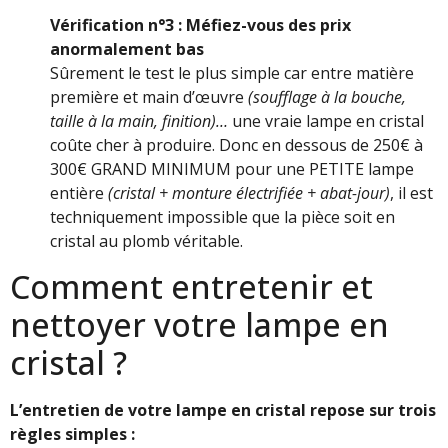
Vérification n°3 : Méfiez-vous des prix
anormalement bas
Sûrement le test le plus simple car entre matière
première et main d’œuvre
(soufflage à la bouche,
taille à la main, finition)…
une vraie lampe en cristal
coûte cher à produire. Donc en dessous de 250€ à
300€ GRAND MINIMUM pour une PETITE lampe
entière
(cristal + monture électrifiée + abat-jour)
, il est
techniquement impossible que la pièce soit en
cristal au plomb véritable.
Comment entretenir et
nettoyer votre lampe en
cristal ?
L’entretien de votre lampe en cristal repose sur trois
règles simples :