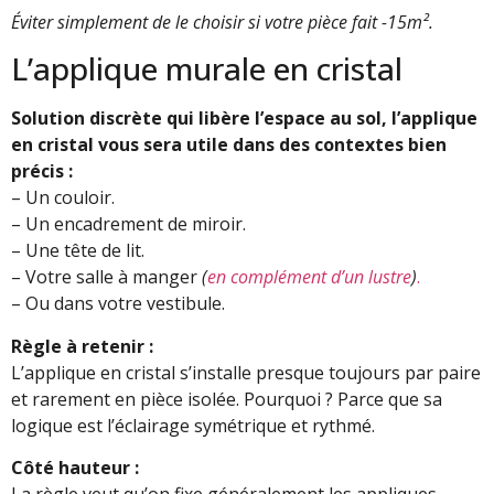
Éviter simplement de le choisir si votre pièce fait -15m².
L’applique murale en cristal
Solution discrète qui libère l’espace au sol, l’applique
en cristal vous sera utile dans des contextes bien
précis :
– Un couloir.
– Un encadrement de miroir.
– Une tête de lit.
– Votre salle à manger
(
en complément d’un lustre
)
.
– Ou dans votre vestibule.
Règle à retenir :
L’applique en cristal s’installe presque toujours par paire
et rarement en pièce isolée. Pourquoi ? Parce que sa
logique est l’éclairage symétrique et rythmé.
Côté hauteur :